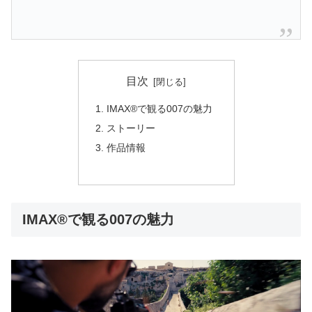
目次
IMAX®で観る007の魅力
ストーリー
作品情報
IMAX®で観る007の魅力