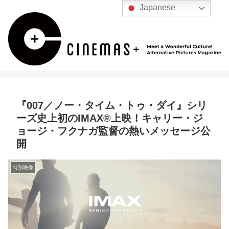
Japanese
『007／ノー・タイム・トゥ・ダイ』シリ
ーズ史上初のIMAX®上映！キャリー・ジ
ョージ・フクナガ監督の熱いメッセージ公
開
特別映像