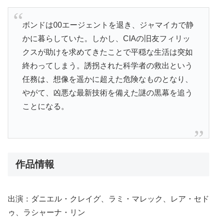
ボンドは00エージェントを退き、ジャマイカで静
かに暮らしていた。しかし、CIAの旧友フィリッ
クスが助けを求めてきたことで平穏な生活は突如
終わってしまう。誘拐された科学者の救出という
任務は、想像を遥かに超えた危険なものとなり、
やがて、凶悪な最新技術を備えた謎の黒幕を追う
ことになる。
作品情報
出演：ダニエル・クレイグ、ラミ・マレック、レア・セド
ゥ、ラシャーナ・リン