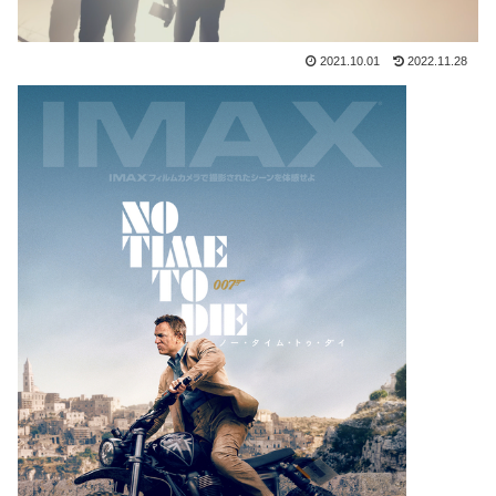
2021.10.01
2022.11.28