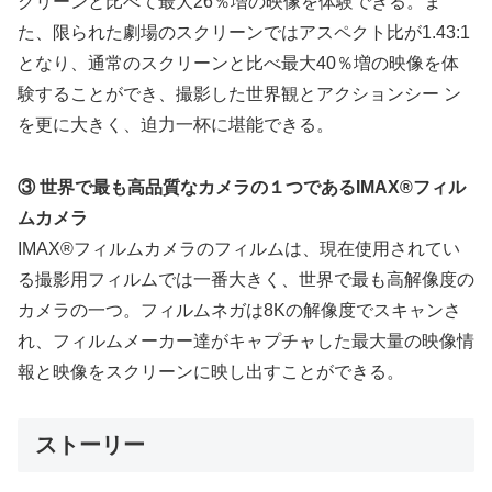
クリーンと比べて最大26％増の映像を体験できる。ま
た、限られた劇場のスクリーンではアスペクト比が1.43:1
となり、通常のスクリーンと比べ最大40％増の映像を体
験することができ、撮影した世界観とアクションシー ン
を更に大きく、迫力一杯に堪能できる。
③ 世界で最も高品質なカメラの１つであるIMAX®フィル
ムカメラ
IMAX®フィルムカメラのフィルムは、現在使用されてい
る撮影用フィルムでは一番大きく、世界で最も高解像度の
カメラの一つ。フィルムネガは8Kの解像度でスキャンさ
れ、フィルムメーカー達がキャプチャした最大量の映像情
報と映像をスクリーンに映し出すことができる。
ストーリー