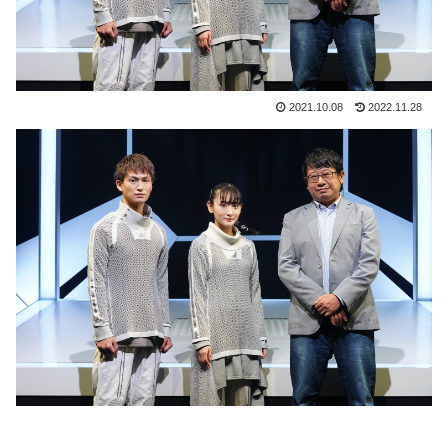
2021.10.08
2022.11.28