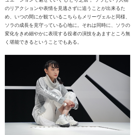
のリアクションや表情を見逃さずに追うことが出来るた
め、いつの間にか観ているこちらもメリーヴェルと同様、
ソラの成長を見守っている心地に。それは同時に、ソラの
変化をきめ細やかに表現する役者の演技をあますところ無
く堪能できるということでもある。