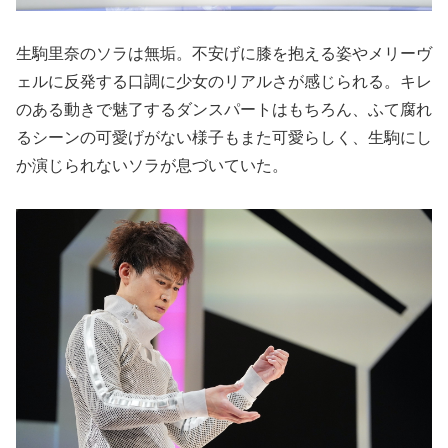
生駒里奈のソラは無垢。不安げに膝を抱える姿やメリーヴ
ェルに反発する口調に少女のリアルさが感じられる。キレ
のある動きで魅了するダンスパートはもちろん、ふて腐れ
るシーンの可愛げがない様子もまた可愛らしく、生駒にし
か演じられないソラが息づいていた。