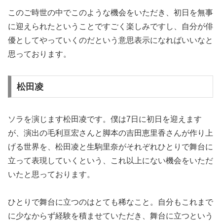
このご時世の中でこのような機会をいただき、初日を無事
に迎えられたということですごく楽しみですし、自分が俳
優としてやっていくのだという意思表示になればいいなと
思っております。
松田凌
ソラを演じます松田凌です。僕は7日に初日を迎えます
が、演出の毛利亘宏さんと脚本の吉田恵里香さんが作り上
げる世界を、松田凌と生駒里奈がそれぞれひとりで舞台に
立って表現していくという、これ以上にない機会をいただ
いたと思っております。
ひとりで舞台に立つのはとても稀なこと。自分もこれまで
に少なからず経験を積ませていただき、舞台に立つという