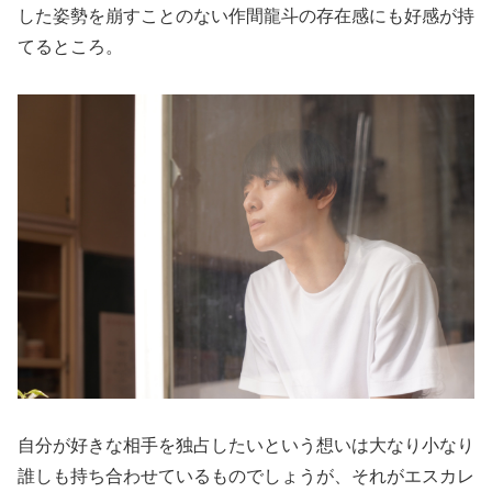
した姿勢を崩すことのない作間龍斗の存在感にも好感が持
てるところ。
自分が好きな相手を独占したいという想いは大なり小なり
誰しも持ち合わせているものでしょうが、それがエスカレ