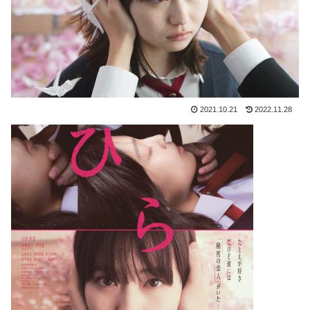
2021.10.21
2022.11.28