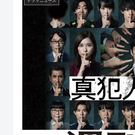
ドラマニュース