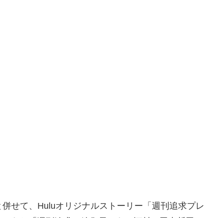
と併せて、Huluオリジナルストーリー「週刊追求プレ