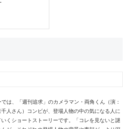
ー
リーでは、「週刊追求」のカメラマン・両角くん（演：
森千人さん）コンビが、登場人物の中の気になる人に
ていくショートストーリーです。「コレを見ないと謎