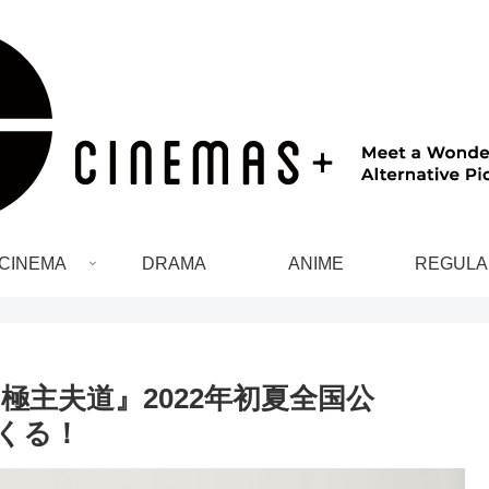
CINEMA
DRAMA
ANIME
REGULA
極主夫道』2022年初夏全国公
くる！