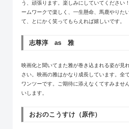
う、頑張ります。楽しみにしていてください
ームワークで楽しく、一生懸命、馬鹿やりた
て、とにかく笑ってもらえれば嬉しいです。
志尊淳 as 雅
映画化と聞いてまた雅が巻き込まれる姿が見
さい。映画の雅はかなり成長しています。全
ワンツーです。ご期待に添えなくてすみませ
いします。
おおのこうすけ（原作）