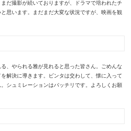
！まだ撮影が続いておりますが、ドラマで培われたチ
いと思います。まだまだ大変な状況ですが、映画を観
れる、やられる雅が見れると思った皆さん。ごめんな
てを解決に導きます。ビンタは交わして、懐に入って
ん。シュミレーションはバッチリです。よろしくお願