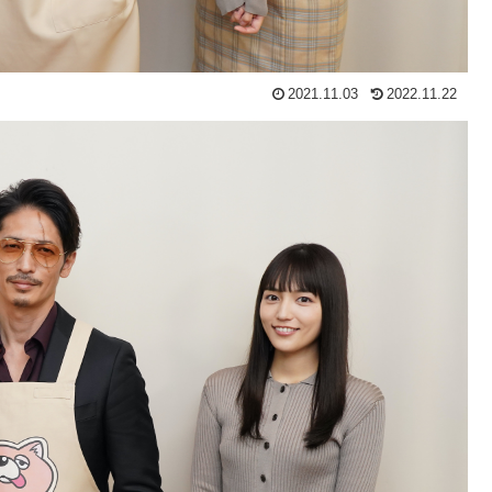
2021.11.03
2022.11.22