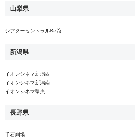
山梨県
シアターセントラルBe館
新潟県
イオンシネマ新潟西
イオンシネマ新潟南
イオンシネマ県央
長野県
千石劇場