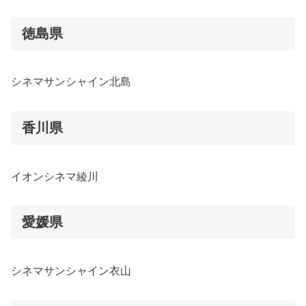
徳島県
シネマサンシャイン北島
香川県
イオンシネマ綾川
愛媛県
シネマサンシャイン衣山