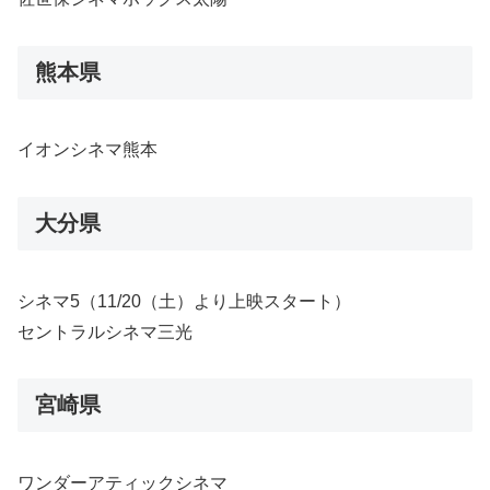
熊本県
イオンシネマ熊本
大分県
シネマ5（11/20（土）より上映スタート）
セントラルシネマ三光
宮崎県
ワンダーアティックシネマ