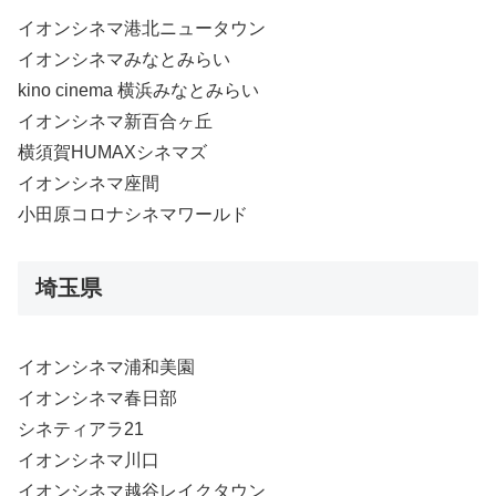
イオンシネマ港北ニュータウン
イオンシネマみなとみらい
kino cinema 横浜みなとみらい
イオンシネマ新百合ヶ丘
横須賀HUMAXシネマズ
イオンシネマ座間
小田原コロナシネマワールド
埼玉県
イオンシネマ浦和美園
イオンシネマ春日部
シネティアラ21
イオンシネマ川口
イオンシネマ越谷レイクタウン