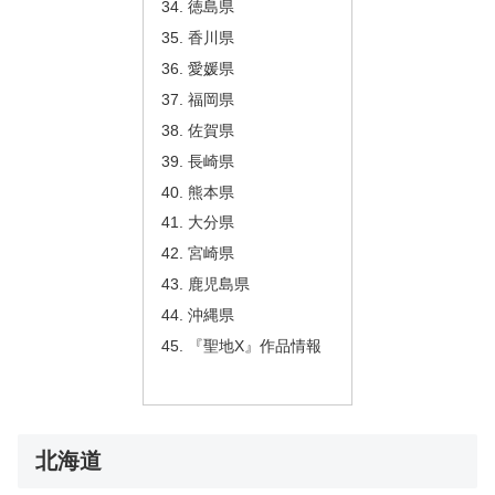
徳島県
香川県
愛媛県
福岡県
佐賀県
長崎県
熊本県
大分県
宮崎県
鹿児島県
沖縄県
『聖地X』作品情報
北海道