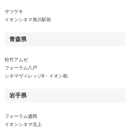
サツゲキ
イオンシネマ旭川駅前
青森県
松竹アムゼ
フォーラム八戸
シネマヴィレッジ8・イオン柏
岩手県
フォーラム盛岡
イオンシネマ北上