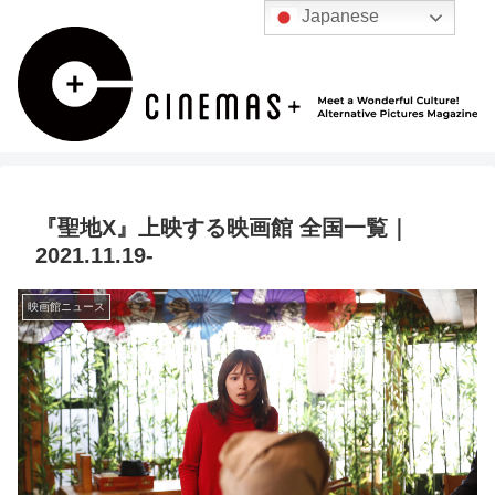
Japanese
『聖地X』上映する映画館 全国一覧｜
2021.11.19-
映画館ニュース