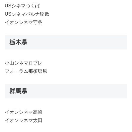
USシネマつくば
USシネマパルナ稲敷
イオンシネマ守谷
栃木県
小山シネマロブレ
フォーラム那須塩原
群馬県
イオンシネマ高崎
イオンシネマ太田