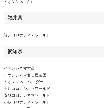
イオンシネマ白山
福井県
福井コロナシネマワールド
愛知県
イオンシネマ大高
イオンシネマ名古屋茶屋
イオンシネマ ワンダー
中川コロナシネマワールド
安城コロナシネマワールド
小牧コロナシネマワールド