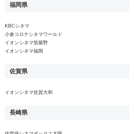
福岡県
KBCシネマ
小倉コロナシネマワールド
イオンシネマ筑紫野
イオンシネマ福岡
佐賀県
イオンシネマ佐賀大和
長崎県
佐世保シネマボックス太陽