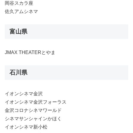
岡谷スカラ座
佐久アムシネマ
富山県
JMAX THEATERとやま
石川県
イオンシネマ金沢
イオンシネマ金沢フォーラス
金沢コロナシネマワールド
シネマサンシャインかほく
イオンシネマ新小松