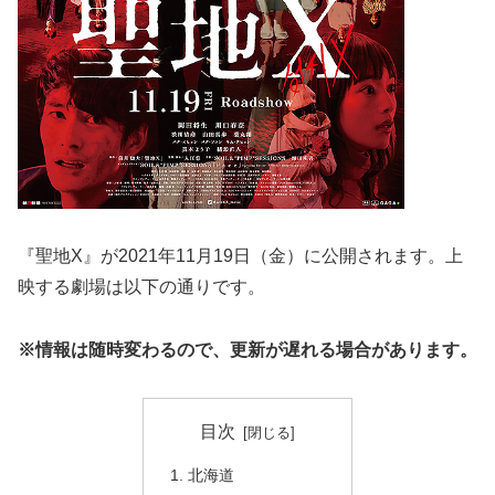
『聖地X』が2021年11月19日（金）に公開されます。上
映する劇場は以下の通りです。
※情報は随時変わるので、更新が遅れる場合があります。
目次
北海道