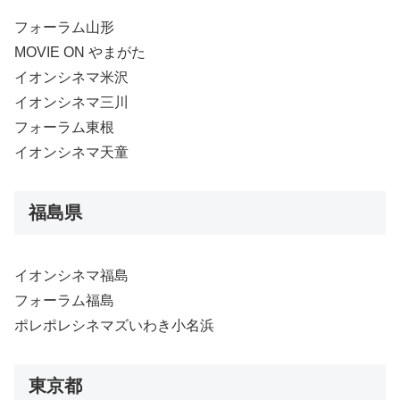
フォーラム山形
MOVIE ON やまがた
イオンシネマ米沢
イオンシネマ三川
フォーラム東根
イオンシネマ天童
福島県
イオンシネマ福島
フォーラム福島
ポレポレシネマズいわき小名浜
東京都