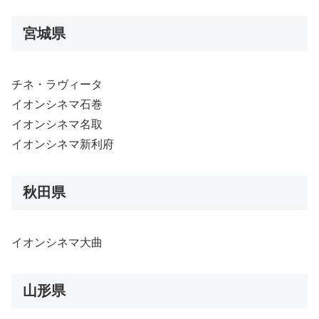
宮城県
チネ・ラヴィータ
イオンシネマ石巻
イオンシネマ名取
イオンシネマ新利府
秋田県
イオンシネマ大曲
山形県