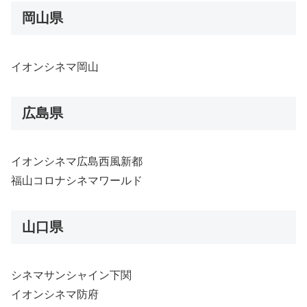
岡山県
イオンシネマ岡山
広島県
イオンシネマ広島西風新都
福山コロナシネマワールド
山口県
シネマサンシャイン下関
イオンシネマ防府