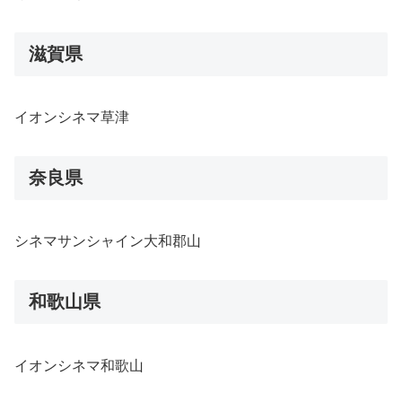
滋賀県
イオンシネマ草津
奈良県
シネマサンシャイン大和郡山
和歌山県
イオンシネマ和歌山