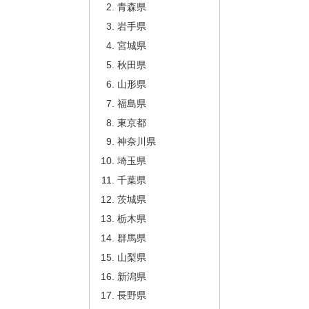
青森県
岩手県
宮城県
秋田県
山形県
福島県
東京都
神奈川県
埼玉県
千葉県
茨城県
栃木県
群馬県
山梨県
新潟県
長野県