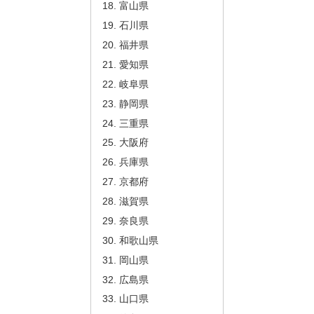
富山県
石川県
福井県
愛知県
岐阜県
静岡県
三重県
大阪府
兵庫県
京都府
滋賀県
奈良県
和歌山県
岡山県
広島県
山口県