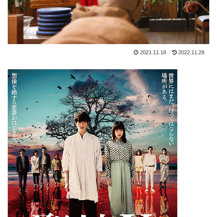
2021.11.18
2022.11.28