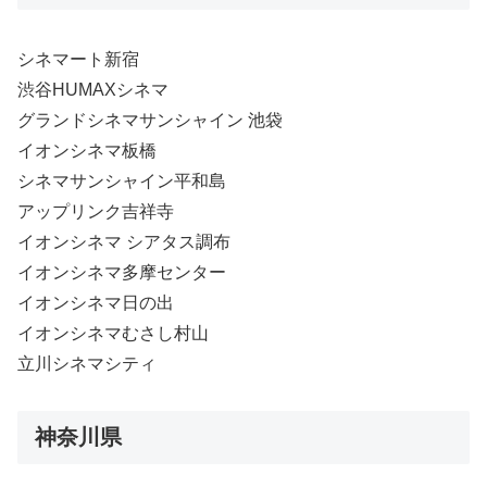
シネマート新宿
渋谷HUMAXシネマ
グランドシネマサンシャイン 池袋
イオンシネマ板橋
シネマサンシャイン平和島
アップリンク吉祥寺
イオンシネマ シアタス調布
イオンシネマ多摩センター
イオンシネマ日の出
イオンシネマむさし村山
立川シネマシティ
神奈川県