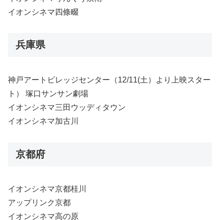
イオンシネマ四條畷
兵庫県
神戸アートビレッジセンター（12/11(土）より上映スター
ト） 塚口サンサン劇場
イオンシネマ三田ウッディタウン
イオンシネマ加古川
京都府
イオンシネマ京都桂川
アップリンク京都
イオンシネマ高の原