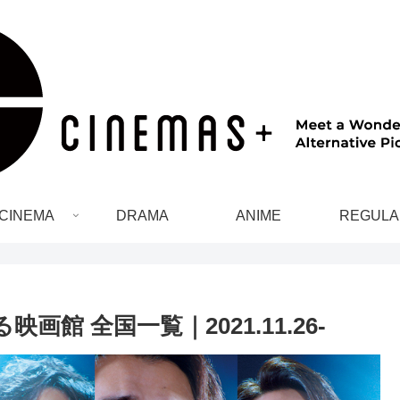
CINEMA
DRAMA
ANIME
REGULA
る映画館 全国一覧｜2021.11.26-