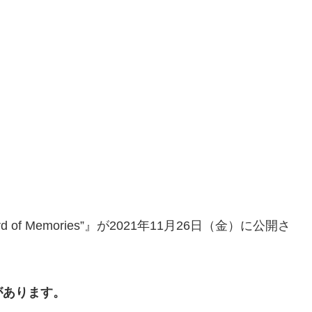
“Record of Memories”』が2021年11月26日（金）に公開さ
があります。