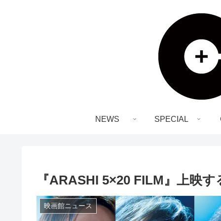
NEWS
SPECIAL
『ARASHI 5×20 FILM』上映す
映画館ニュース