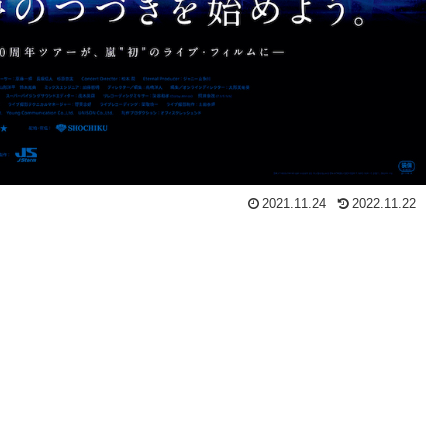
2021.11.24
2022.11.22