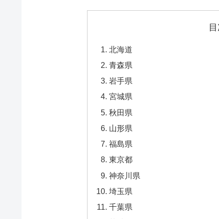
目
北海道
青森県
岩手県
宮城県
秋田県
山形県
福島県
東京都
神奈川県
埼玉県
千葉県