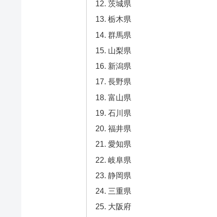
茨城県
栃木県
群馬県
山梨県
新潟県
長野県
富山県
石川県
福井県
愛知県
岐阜県
静岡県
三重県
大阪府