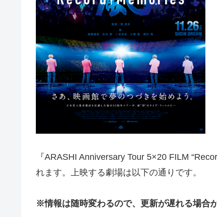
『ARASHI Anniversary Tour 5×20 FILM 
れます。上映する劇場は以下の通りです。
※情報は随時変わるので、更新が遅れる場合