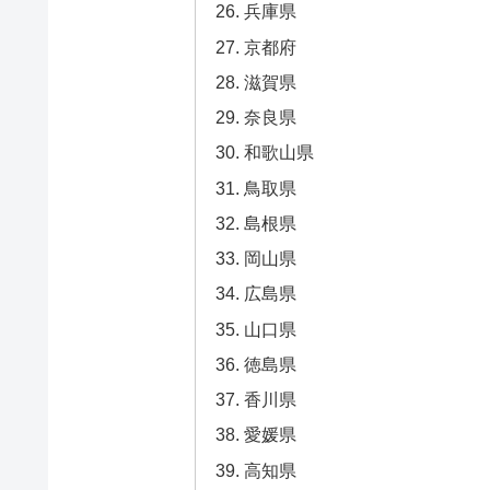
兵庫県
京都府
滋賀県
奈良県
和歌山県
鳥取県
島根県
岡山県
広島県
山口県
徳島県
香川県
愛媛県
高知県