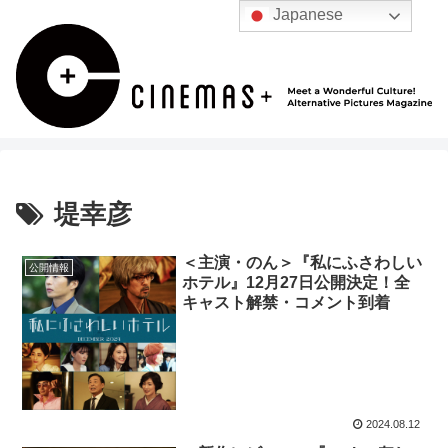
Japanese
堤幸彦
＜主演・のん＞『私にふさわしい
公開情報
ホテル』12月27日公開決定！全
キャスト解禁・コメント到着
2024.08.12