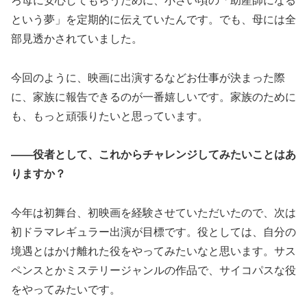
ろ母に安心してもらうために、小さい頃の「助産師になる
という夢」を定期的に伝えていたんです。でも、母には全
部見透かされていました。
今回のように、映画に出演するなどお仕事が決まった際
に、家族に報告できるのが一番嬉しいです。家族のために
も、もっと頑張りたいと思っています。
――役者として、これからチャレンジしてみたいことはあ
りますか？
今年は初舞台、初映画を経験させていただいたので、次は
初ドラマレギュラー出演が目標です。役としては、自分の
境遇とはかけ離れた役をやってみたいなと思います。サス
ペンスとかミステリージャンルの作品で、サイコパスな役
をやってみたいです。