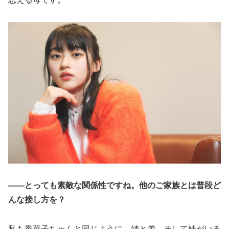
――とっても素敵な関係性ですね。他のご家族とは普段ど
んな接し方を？
私も香菜子ちゃんと同じように、姉と弟、そして妹がいる