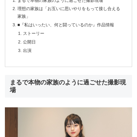
まるで本物の家族のように過ごせた撮影現場
理想の家族は「お互いに思いやりをもって接し合える
家族」
■『私はいったい、何と闘っているのか』作品情報
ストーリー
公開日
出演
まるで本物の家族のように過ごせた撮影現
場