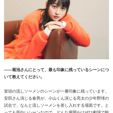
――菊池さんにとって、最も印象に残っているシーンにつ
いて教えてください。
冒頭の流しソーメンのシーンが一番印象に残っています。
安田さん演じる春男が、小山くん演じる亮太の少年野球の
試合で、なんと流しソーメンを差し入れする場面です。と
っても面白いシーンなので、どんな展開かはぜひ劇場で観