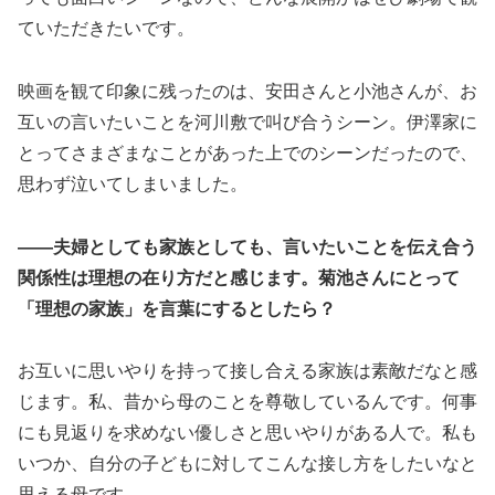
ていただきたいです。
映画を観て印象に残ったのは、安田さんと小池さんが、お
互いの言いたいことを河川敷で叫び合うシーン。伊澤家に
とってさまざまなことがあった上でのシーンだったので、
思わず泣いてしまいました。
――夫婦としても家族としても、言いたいことを伝え合う
関係性は理想の在り方だと感じます。菊池さんにとって
「理想の家族」を言葉にするとしたら？
お互いに思いやりを持って接し合える家族は素敵だなと感
じます。私、昔から母のことを尊敬しているんです。何事
にも見返りを求めない優しさと思いやりがある人で。私も
いつか、自分の子どもに対してこんな接し方をしたいなと
思える母です。