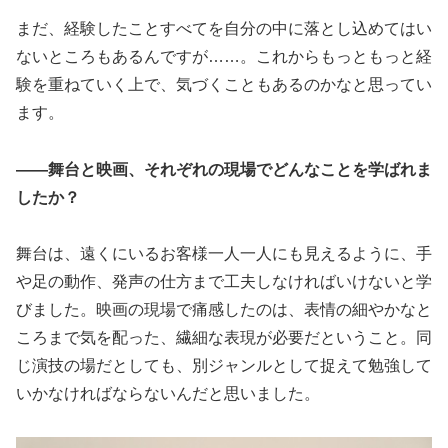
まだ、経験したことすべてを自分の中に落とし込めてはい
ないところもあるんですが……。これからもっともっと経
験を重ねていく上で、気づくこともあるのかなと思ってい
ます。
――舞台と映画、それぞれの現場でどんなことを学ばれま
したか？
舞台は、遠くにいるお客様一人一人にも見えるように、手
や足の動作、発声の仕方まで工夫しなければいけないと学
びました。映画の現場で痛感したのは、表情の細やかなと
ころまで気を配った、繊細な表現が必要だということ。同
じ演技の場だとしても、別ジャンルとして捉えて勉強して
いかなければならないんだと思いました。