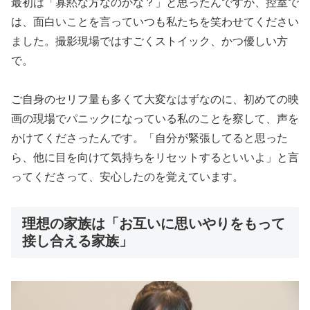
最初は「寡黙な方なのかな？」と思ったんですが、控室で
は、面白いことを言っていつも私たちを笑わせてください
ました。撮影現場ではすごくストイック、かつ優しい方
で。
ご自身のセリフ量も多くて大変なはずなのに、初めての映
画の現場でパニックになっている私のことを察して、声を
かけてくださったんです。「自分が緊張してると思った
ら、他に目を向けて気持ちをリセットするといいよ」と言
ってくださって、安心したのを覚えています。
理想の家族は「お互いに思いやりをもって
接し合える家族」