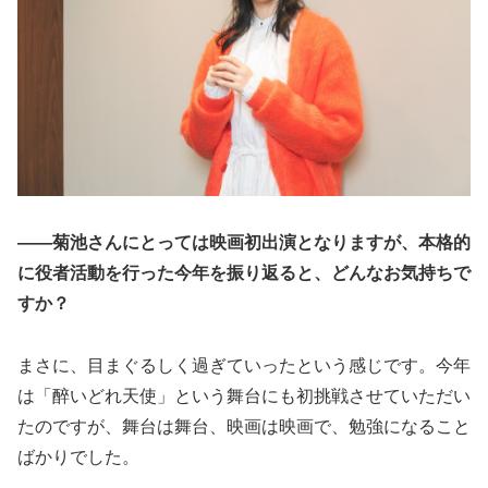
――菊池さんにとっては映画初出演となりますが、本格的
に役者活動を行った今年を振り返ると、どんなお気持ちで
すか？
まさに、目まぐるしく過ぎていったという感じです。今年
は「醉いどれ天使」という舞台にも初挑戦させていただい
たのですが、舞台は舞台、映画は映画で、勉強になること
ばかりでした。