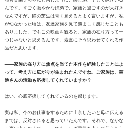
んです。すごく賑やかな姉弟で、家族と過ごすのが大好き
なんですが、隣の芝生は青く見えるとよく言いますが、私
が幼なかった頃は、友達家族を見て羨ましく感じたことも
ありました。でもこの映画を観ると、家族の在り方って一
つじゃないと思えるんです。素直にそう思わせてくれる作
品だと思います。
――家族の在り方に焦点を当てた本作を経験したことによ
って、考え方に広がりが生まれたんですね。ご家族は、菊
池さんの活動も応援してくれていますか？
はい、心底応援してくれているのを感じます。
実は私、今のお仕事をするために上京したいと母に伝える
までは、反対されると思っていたんです。それで、なかな