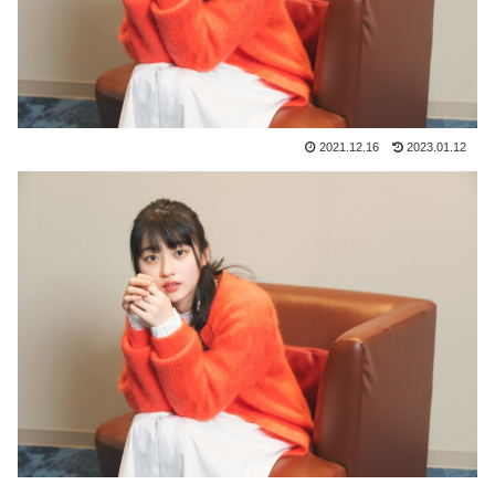
2021.12.16
2023.01.12