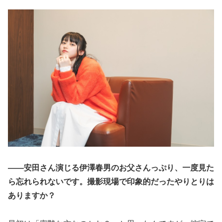
――安田さん演じる伊澤春男のお父さんっぷり、一度見た
ら忘れられないです。撮影現場で印象的だったやりとりは
ありますか？