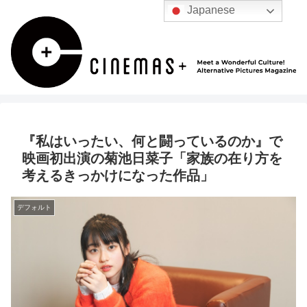
Japanese
『私はいったい、何と闘っているのか』で
映画初出演の菊池日菜子「家族の在り方を
考えるきっかけになった作品」
デフォルト