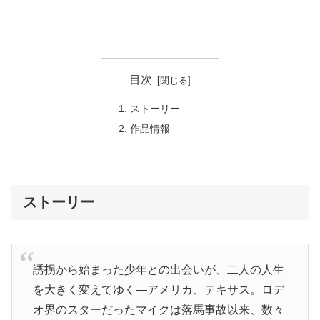
目次
ストーリー
作品情報
ストーリー
誘拐から始まった少年との出会いが、二人の人生
を大きく変えてゆく―アメリカ、テキサス。ロデ
オ界のスターだったマイクは落馬事故以来、数々