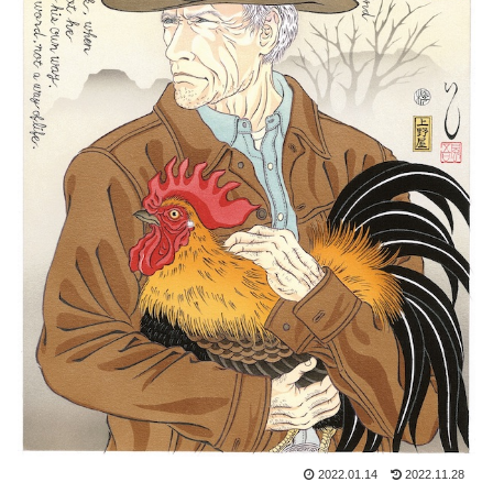
2022.01.14
2022.11.28