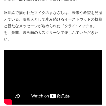
浮世絵で描かれたマイクのまなざしは、未来や希望を見据
えている。映画人として歩み続けるイーストウッドの軌跡
と新たなメッセージが込められた『クライ･マッチョ』
を、是非、映画館の大スクリーンで楽しんでいただきた
い。