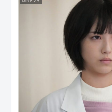
国内ドラマ