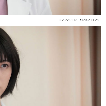
2022.01.18
2022.11.28