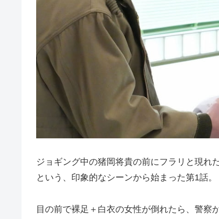
ジョギング中の猪岡将貴の前にフラリと現れ
という、印象的なシーンから始まった第1話。
目の前で裸足＋白衣の女性が倒れたら、警察