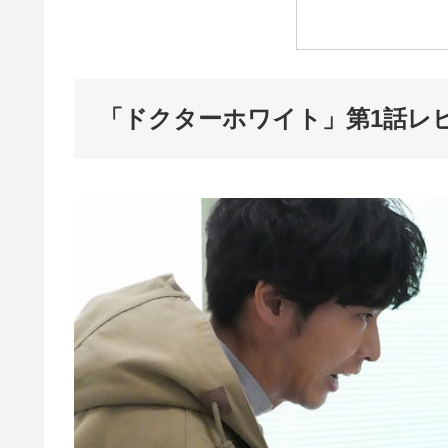
「ドクターホワイト」第1話レ