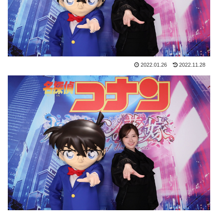
2022.01.26
2022.11.28