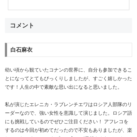
コメント
白石麻衣
幼い頃から観ていたコナンの世界に、自分も参加できるこ
とになってとてもびっくりしましたが、すごく嬉しかった
です！人生の中で素敵な思い出になると思いました。
私が演じたエレニカ・ラブレンチエワはロシア人部隊のリ
ーダーなので、強い女性を意識して演じました。ロシア語
にも挑戦しているのでぜひご注目ください！ アフレコを
するのは今回が初めてだったので不安もありましたが、楽