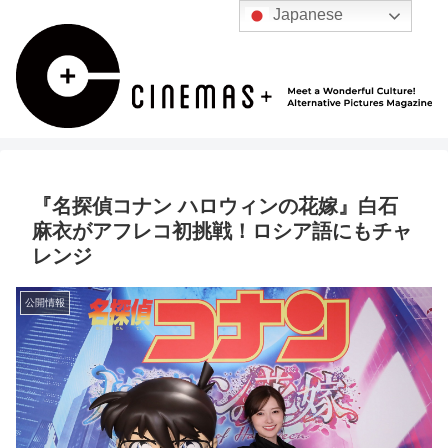
Japanese
『名探偵コナン ハロウィンの花嫁』白石
麻衣がアフレコ初挑戦！ロシア語にもチャ
レンジ
公開情報