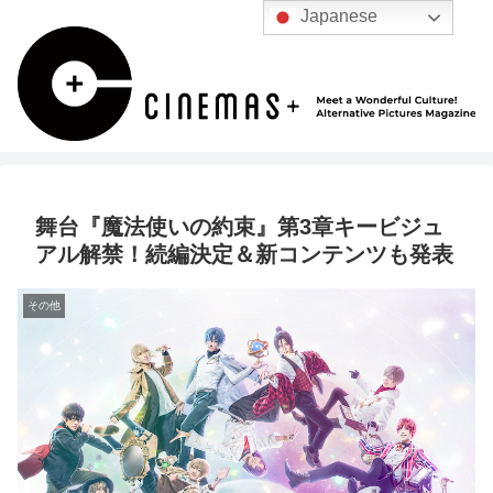
Japanese
舞台『魔法使いの約束』第3章キービジュ
アル解禁！続編決定＆新コンテンツも発表
その他