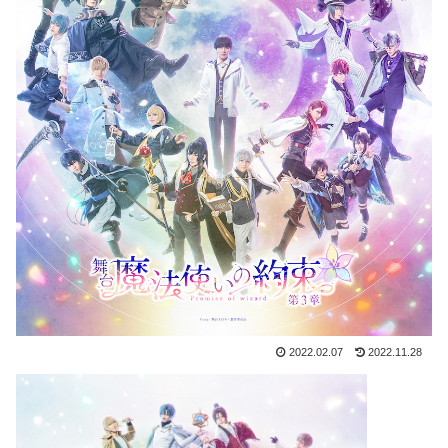
2022.02.07
2022.11.28