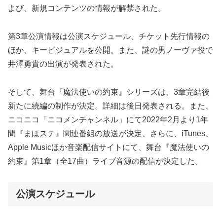
よび、新規コンテンツの情報が解禁された。
第3章公演情報は公演スケジュール、チケット先行情報の
ほか、キービジュアルを公開。また、謎の男ノーヴァ役で
井澤勇貴の出演が発表された。
そして、舞台『魔法使いの約束』シリーズは、3章完結後
新たに続編の制作が決定。詳細は後日発表される。また、
ニコニコ「ニコメンチャンネル」にて2022年2月より1年
間『まほステ』関連番組の放送が決定、さらに、iTunes、
Apple Musicほか音楽配信サイトにて、舞台『魔法使いの
約束』第1章（全17曲）ライブ音源の配信が決定した。
公演スケジュール