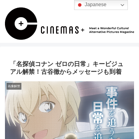
Japanese
「名探偵コナン ゼロの日常」キービジュ
アル解禁！古谷徹からメッセージも到着
画像解禁