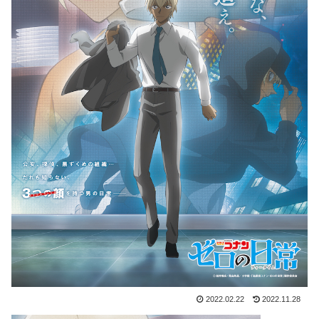
2022.02.22
2022.11.28