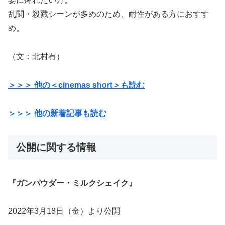
乱闘・殺戮シーンが多めのため、耐性がある方におすす
め。
（文：北村有）
＞＞＞ 他の＜cinemas short＞も読む
＞＞＞ 他の新着記事も読む
公開に関する情報
『ガンパウダー・ミルクシェイク』
2022年3月18日（金）より公開