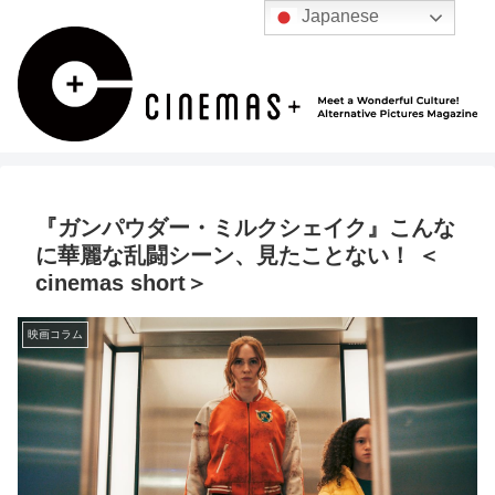
Japanese
『ガンパウダー・ミルクシェイク』こんな
に華麗な乱闘シーン、見たことない！ ＜
cinemas short＞
映画コラム