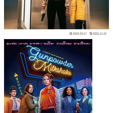
2022.03.17
2022.11.22