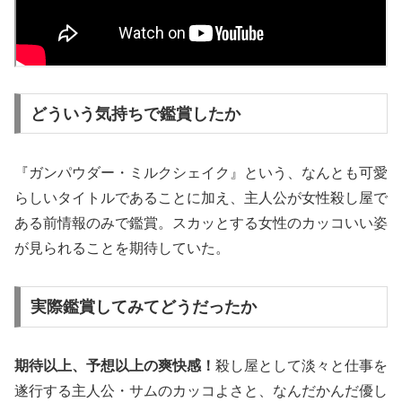
どういう気持ちで鑑賞したか
『ガンパウダー・ミルクシェイク』という、なんとも可愛
らしいタイトルであることに加え、主人公が女性殺し屋で
ある前情報のみで鑑賞。スカッとする女性のカッコいい姿
が見られることを期待していた。
実際鑑賞してみてどうだったか
期待以上、予想以上の爽快感！
殺し屋として淡々と仕事を
遂行する主人公・サムのカッコよさと、なんだかんだ優し