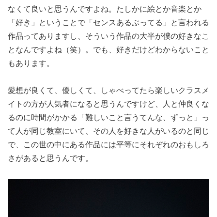
なくて良いと思うんですよね。たしかに絵とか音楽とか
「好き」ということで「センスあるぶってる」と言われる
作品ってありますし、そういう作品の大半が僕の好きなこ
となんですよね（笑）。でも、好きだけどわからないこと
もあります。
愛想が良くて、優しくて、しゃべってたら楽しいクラスメ
イトの方が人気者になると思うんですけど、人と仲良くな
るのに時間がかかる「難しいこと言うてんな、ずっと」っ
て人が同じ教室にいて、その人を好きな人がいるのと同じ
で、この世の中にある作品には平等にそれぞれのおもしろ
さがあると思うんです。