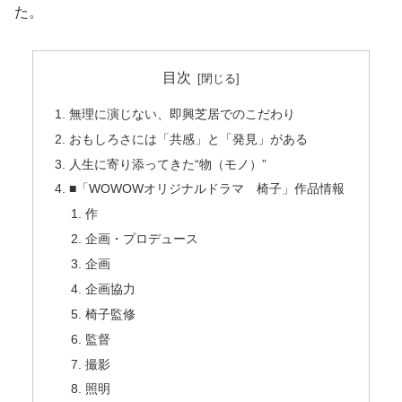
た。
目次
無理に演じない、即興芝居でのこだわり
おもしろさには「共感」と「発見」がある
人生に寄り添ってきた“物（モノ）”
■「WOWOWオリジナルドラマ 椅子」作品情報
作
企画・プロデュース
企画
企画協力
椅子監修
監督
撮影
照明