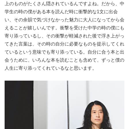
上のものがたくさん隠されているんですよね。だから、中
学生の時の僕がある本を読んだ時に衝撃的な1文に出会
い、その余韻で気づけなかった魅力に大人になってから会
えることが嬉しいんです。衝撃を受けた中学の時の僕にも
寄り添っているし、その衝撃が軽減された後で浮き上がっ
てきた言葉は、その時の自分に必要なものを提示してくれ
ているという意味でも寄り添っている。自分に合う本と出
会うために、いろんな本を読むことも含めて、ずっと僕の
人生に寄り添ってくれているなと思います。