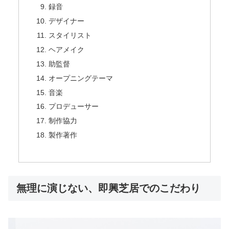
録音
デザイナー
スタイリスト
ヘアメイク
助監督
オープニングテーマ
音楽
プロデューサー
制作協力
製作著作
無理に演じない、即興芝居でのこだわり