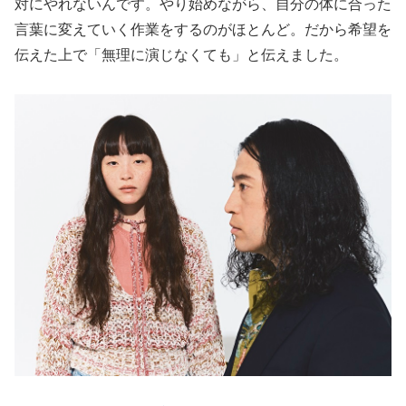
対にやれないんです。やり始めながら、自分の体に合った
言葉に変えていく作業をするのがほとんど。だから希望を
伝えた上で「無理に演じなくても」と伝えました。