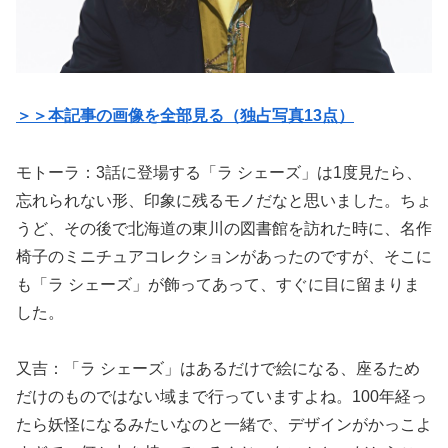
＞＞本記事の画像を全部見る（独占写真13点）
モトーラ：3話に登場する「ラ シェーズ」は1度見たら、
忘れられない形、印象に残るモノだなと思いました。ちょ
うど、その後で北海道の東川の図書館を訪れた時に、名作
椅子のミニチュアコレクションがあったのですが、そこに
も「ラ シェーズ」が飾ってあって、すぐに目に留まりま
した。
又吉：「ラ シェーズ」はあるだけで絵になる、座るため
だけのものではない域まで行っていますよね。100年経っ
たら妖怪になるみたいなのと一緒で、デザインがかっこよ