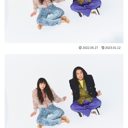
2022.05.27
2023.01.12