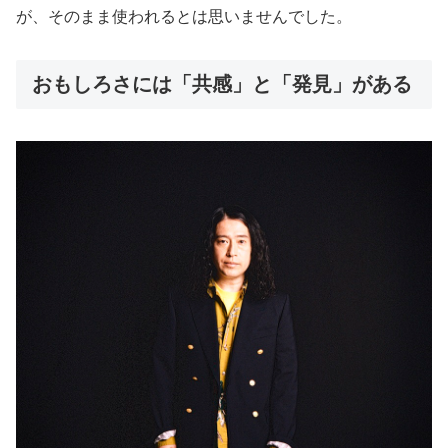
が、そのまま使われるとは思いませんでした。
おもしろさには「共感」と「発見」がある