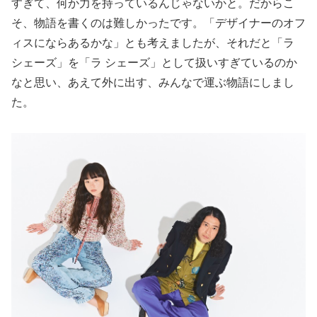
すぎて、何か力を持っているんじゃないかと。だからこ
そ、物語を書くのは難しかったです。「デザイナーのオフ
ィスにならあるかな」とも考えましたが、それだと「ラ
シェーズ」を「ラ シェーズ」として扱いすぎているのか
なと思い、あえて外に出す、みんなで運ぶ物語にしまし
た。