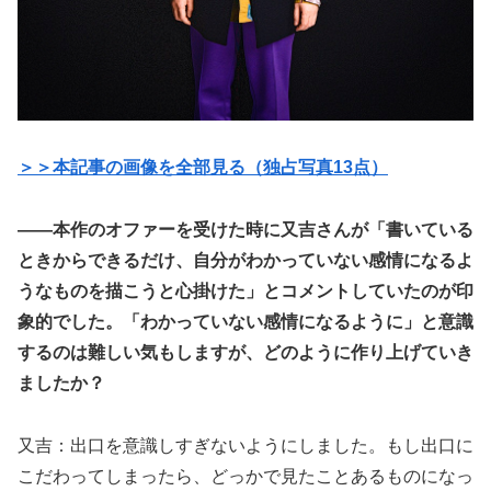
＞＞本記事の画像を全部見る（独占写真13点）
――本作のオファーを受けた時に又吉さんが「書いている
ときからできるだけ、自分がわかっていない感情になるよ
うなものを描こうと心掛けた」とコメントしていたのが印
象的でした。「わかっていない感情になるように」と意識
するのは難しい気もしますが、どのように作り上げていき
ましたか？
又吉：出口を意識しすぎないようにしました。もし出口に
こだわってしまったら、どっかで見たことあるものになっ