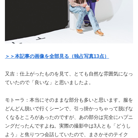
＞＞本記事の画像を全部見る（独占写真13点）
又吉：仕上がったものを見て、とても自然な雰囲気になっ
ていたので「良いな」と思いましたよ。
モトーラ：本当にそのままな部分も多いと思います。服を
どんどん脱いで行くシーンで、引っ掛かっちゃって脱げな
くなるところがあったのですが、あの部分は完全にハプニ
ングだったんですよね。実際の撮影中は3人とも「どうし
よう」と焦りつつ会話していたので、まさかそのテイク