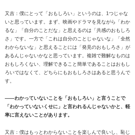
又吉：僕にとって「おもしろい」というのは、1つじゃな
いと思っています。まず、映画やドラマを見ながら「わか
るな」「自分のことだな」と思えるのは「共感のおもしろ
さ」です。一方で「これは自分のことじゃないな」「全然
わからないな」と思えることには「発見のおもしろさ」が
あるんじゃないかなと思っています。複雑で難解なものは
おもしろくない、理解できること簡単であることはおもし
ろいではなくて、どちらにもおもしろさはあると思うんで
す。
――わかっていないことを「おもしろい」と言うことで
「わかっていないくせに」と言われるんじゃないかと、軽
率に言えないことがあります。
又吉：僕はもっとわからないことを楽しんで良いし、恥じ