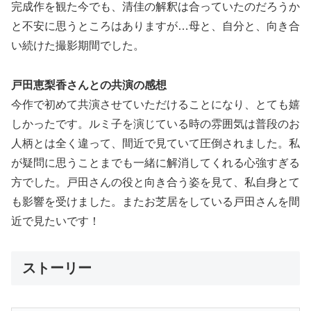
完成作を観た今でも、清佳の解釈は合っていたのだろうか
と不安に思うところはありますが…母と、自分と、向き合
い続けた撮影期間でした。
戸田恵梨香さんとの共演の感想
今作で初めて共演させていただけることになり、とても嬉
しかったです。ルミ子を演じている時の雰囲気は普段のお
人柄とは全く違って、間近で見ていて圧倒されました。私
が疑問に思うことまでも一緒に解消してくれる心強すぎる
方でした。戸田さんの役と向き合う姿を見て、私自身とて
も影響を受けました。またお芝居をしている戸田さんを間
近で見たいです！
ストーリー