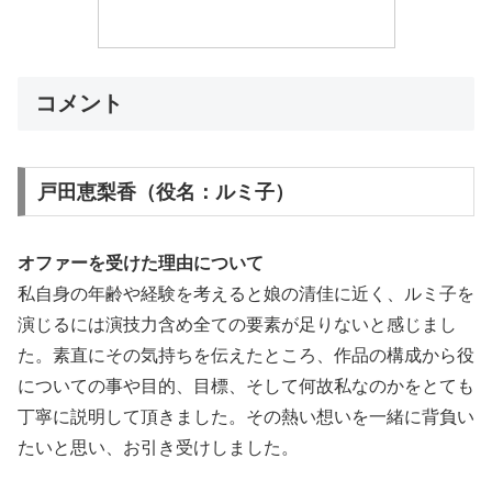
コメント
戸田恵梨香（役名：ルミ子）
オファーを受けた理由について
私自身の年齢や経験を考えると娘の清佳に近く、ルミ子を
演じるには演技力含め全ての要素が足りないと感じまし
た。素直にその気持ちを伝えたところ、作品の構成から役
についての事や目的、目標、そして何故私なのかをとても
丁寧に説明して頂きました。その熱い想いを一緒に背負い
たいと思い、お引き受けしました。