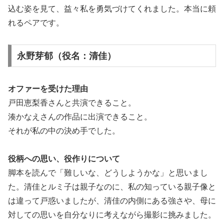
込む姿を見て、益々私を勇気づけてくれました。本当に頼
れるペアです。
永野芽郁（役名：清佳）
オファーを受けた理由
戸田恵梨香さんと共演できること。
湊かなえさんの作品に出演できること。
それが私の中の決め手でした。
役柄への思い、役作りについて
脚本を読んで「難しいな、どうしようかな」と思いまし
た。清佳とルミ子は親子なのに、私の知っている親子像と
は違って戸惑いましたが、清佳の内側にある強さや、母に
対しての思いを自分なりに考えながら撮影に挑みました。