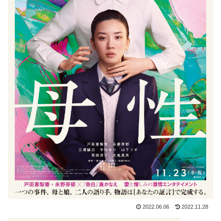
2022.06.06
2022.11.28