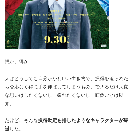
損か、得か。
人はどうしても自分がかわいい生き物で、損得を迫られた
ら否応なく得に手を伸ばしてしまうもの。できるだけ大変
な思いはしたくないし、疲れたくないし、面倒ごとは勘
弁。
だけど、そんな
損得勘定を排したようなキャラクターが爆
誕
した。