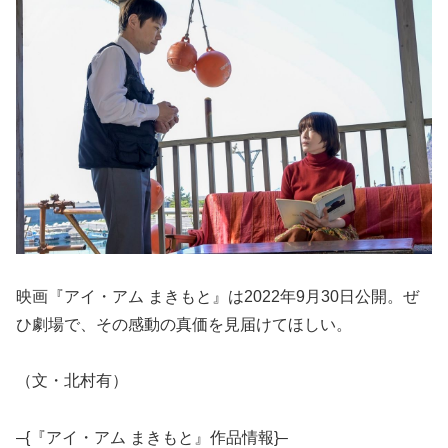
映画『アイ・アム まきもと』は2022年9月30日公開。ぜ
ひ劇場で、その感動の真価を見届けてほしい。
（文・北村有）
–{『アイ・アム まきもと』作品情報}–