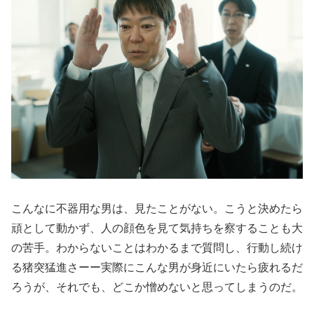
こんなに不器用な男は、見たことがない。こうと決めたら
頑として動かず、人の顔色を見て気持ちを察することも大
の苦手。わからないことはわかるまで質問し、行動し続け
る猪突猛進さーー実際にこんな男が身近にいたら疲れるだ
ろうが、それでも、どこか憎めないと思ってしまうのだ。