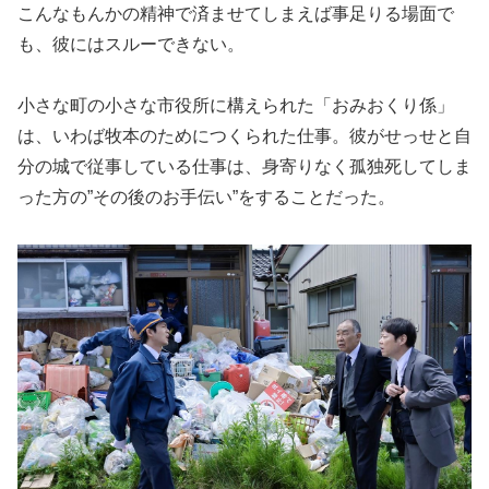
こんなもんかの精神で済ませてしまえば事足りる場面で
も、彼にはスルーできない。
小さな町の小さな市役所に構えられた「おみおくり係」
は、いわば牧本のためにつくられた仕事。彼がせっせと自
分の城で従事している仕事は、身寄りなく孤独死してしま
った方の”その後のお手伝い”をすることだった。