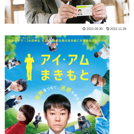
2022.09.30
2022.11.28