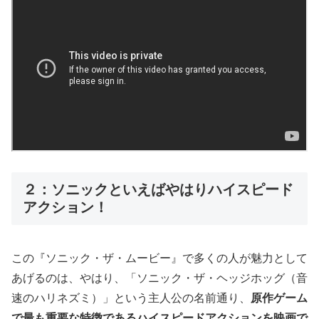
２：ソニックといえばやはりハイスピード
アクション！
この『ソニック・ザ・ムービー』で多くの人が魅力として
あげるのは、やはり、「ソニック・ザ・ヘッジホッグ（音
速のハリネズミ）」という主人公の名前通り、
原作ゲーム
で最も重要な特徴であるハイスピードアクションを映画で