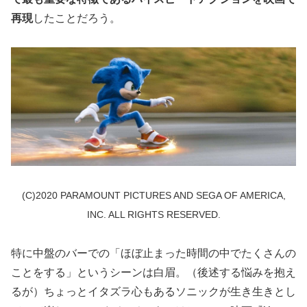
再現
したことだろう。
(C)2020 PARAMOUNT PICTURES AND SEGA OF AMERICA,
INC. ALL RIGHTS RESERVED.
特に中盤のバーでの「ほぼ止まった時間の中でたくさんの
ことをする」というシーンは白眉。（後述する悩みを抱え
るが）ちょっとイタズラ心もあるソニックが生き生きとし