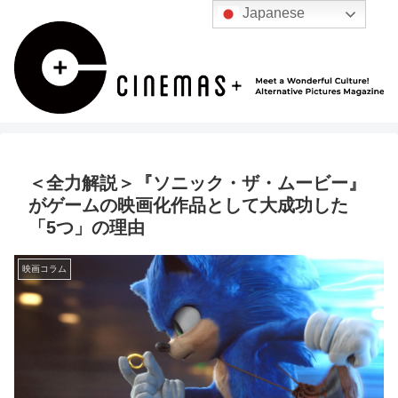
Japanese
＜全力解説＞『ソニック・ザ・ムービー』
がゲームの映画化作品として大成功した
「5つ」の理由
映画コラム