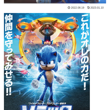
2022.08.19
2023.01.10