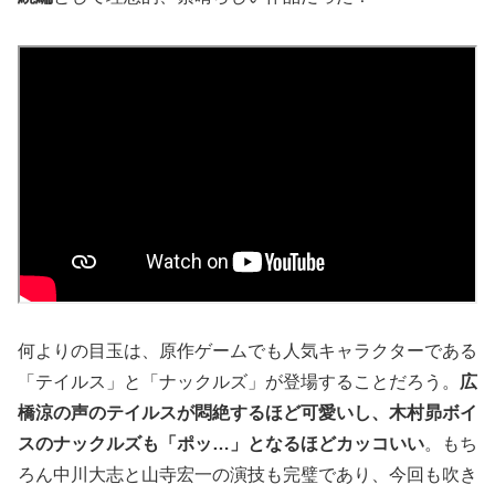
何よりの目玉は、原作ゲームでも人気キャラクターである
「テイルス」と「ナックルズ」が登場することだろう。
広
橋涼の声のテイルスが悶絶するほど可愛いし、木村昴ボイ
スのナックルズも「ポッ…」となるほどカッコいい
。もち
ろん中川大志と山寺宏一の演技も完璧であり、今回も吹き