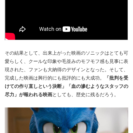
その結果として、出来上がった映画のソニックはとても可
愛らしく、クールな印象や毛並みのモフモフ感も見事に表
現された、ファンも大納得のデザインとなった。そして、
完成した映画は興行的にも批評的にも大成功。
「批判を受
けての作り直しという決断」「血の滲むようなスタッフの
尽力」が報われる映画
としても、歴史に残るだろう。