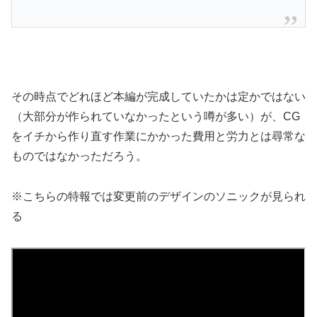
その時点でどれほど本編が完成していたかは定かではない
（大部分が作られていなかったという噂が多い）が、CG
をイチから作り直す作業にかかった費用と労力とは尋常な
ものではなかっただろう。
※こちらの特報では変更前のデザインのソニックが見られ
る