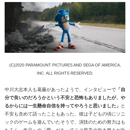
(C)2020 PARAMOUNT PICTURES AND SEGA OF AMERICA,
INC. ALL RIGHTS RESERVED.
中川大志本人も葛藤があったようで、インタビューで
「自
分で良いのだろうかという不安と恐怖もありましたが、や
るからには一生懸命自信を持ってやろうと思いました」
と
不安も含めて語ったこともあった。彼は子どもの頃にソニ
ックのゲームを遊んでいたそうで、演技のための努力はも