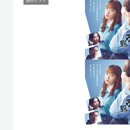
国内ドラマ