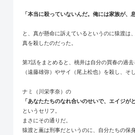
「本当に殺っていないんだ。俺には家族が、
と、真が懸命に訴えているというのに猿渡は
真を殺したのだった。
第7話をまとめると、桃井は自分の買春の過
（遠藤雄弥）やサイ（尾上松也）を殺し、そ
ナミ（川栄李奈）の
「あなたたちのなれ合いのせいで、エイジが
というセリフ。
まさにその通りだ。
猿渡と薫は刑事だというのに、自分たちの保