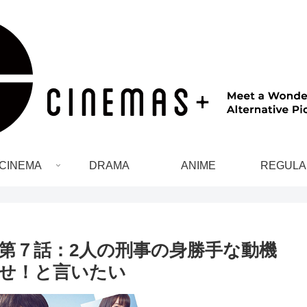
CINEMA
DRAMA
ANIME
REGULA
第７話：2人の刑事の身勝手な動機
せ！と言いたい