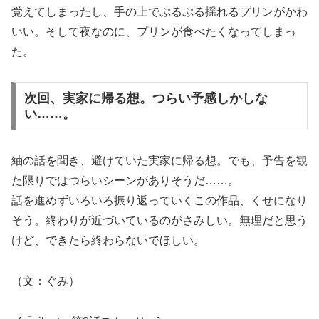
覚えてしまったし、手の上でぷるぷる揺れるプリンがかわ
いい。そして夜なのに、プリンが食べたくなってしまっ
た。
次回、実家に帰る想。つらい予感しかしな
い……。
紬の話を聞き、避けていた実家に帰る想。でも、予告を観
た限りではつらいシーンがありそうだ……。
話を進めずいろいろ振り返っていくこの作品、くせになり
そう。終わりが近づいているのがさみしい。無理だと思う
けど、できたら終わらないでほしい。
（文：ぐみ）