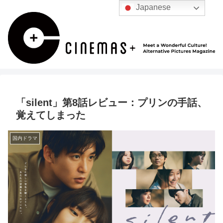
Japanese
「silent」第8話レビュー：プリンの手話、
覚えてしまった
国内ドラマ