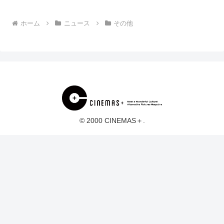
ホーム
ニュース
その他
© 2000 CINEMAS＋.