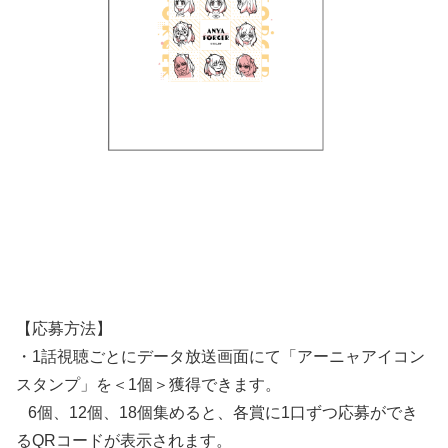
【応募⽅法】
・1話視聴ごとにデータ放送画⾯にて「アーニャアイコン
スタンプ」を＜1個＞獲得できます。
6個、12個、18個集めると、各賞に1⼝ずつ応募ができ
るQRコードが表⽰されます。