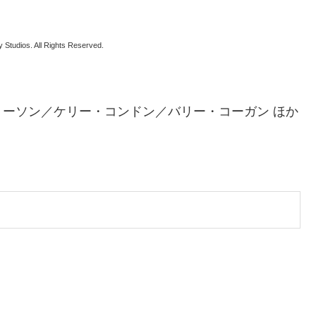
 Studios. All Rights Reserved.
ーソン／ケリー・コンドン／バリー・コーガン ほか