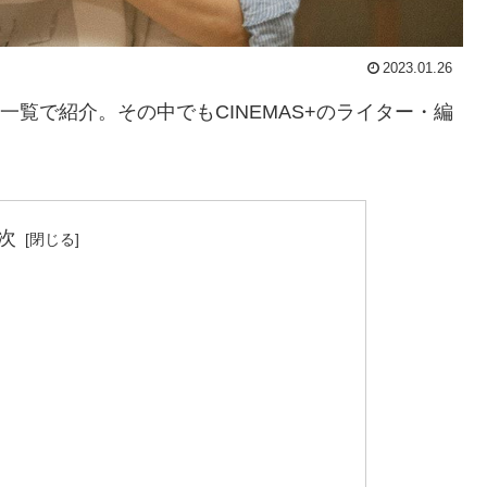
2023.01.26
一覧で紹介。その中でもCINEMAS+のライター・編
次