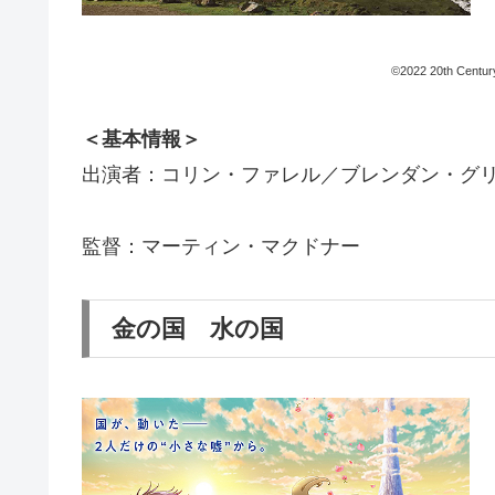
©2022 20th Century
＜基本情報＞
出演者：コリン・ファレル／ブレンダン・グリ
監督：マーティン・マクドナー
金の国 水の国