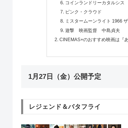
コインランドリーカタルシス
ピンク・クラウド
ミスタームーンライト 1966
遊撃 映画監督 中島貞夫
CINEMAS+のおすすめ映画は
1月27日（金）公開予定
レジェンド＆バタフライ