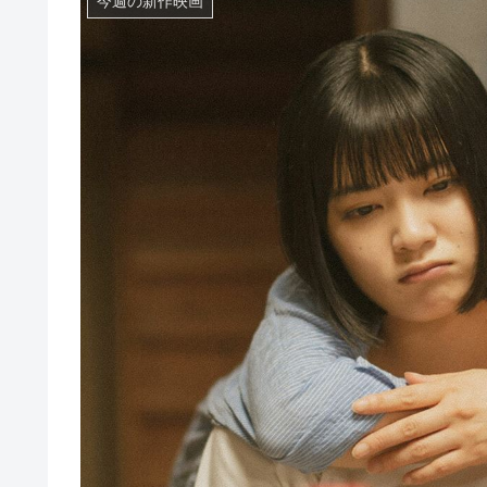
今週の新作映画