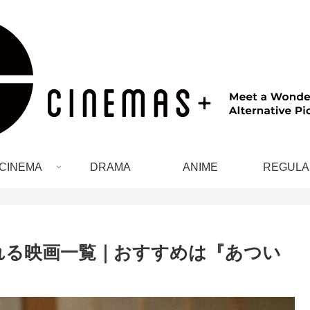
CINEMA
DRAMA
ANIME
REGULA
される映画一覧｜おすすめは『あつい