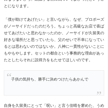
とになります。
「僕が助けてあげたい」と言いながら、なぜ、プロポーズ
がノーサイドだったのだろう。ちょっと高級なお店で喜ば
せてあげたいと思わなかったのか、ノーサイドが久留美の
好きな場所だと思っていたら、父のせいで不幸になってい
るとは思わないのではないか。八神に一貫性がないことに
もやもやします。セットの都合という事務的な理由があっ
たとしたらそれに説得力をもたせてほしいのです。
子供の気持ち、勝手に決めつけたらあかんで
自身を久留美にとって「呪い」と言う佳晴を窘めた、うめ