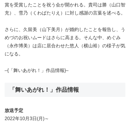
賞を受賞したことを祝う会が開かれる。貴司は勝（山口智
充）、雪乃（くわばたりえ）に対し感謝の言葉を述べる。
さらに、久留美（山下美月）が婚約したことを報告し、う
めづのお祝いムードはさらに高まる。そんな中、めぐみ
（永作博美）は店に居合わせた悠人（横山裕）の様子が気
になる。
–{「舞いあがれ！」作品情報}–
「舞いあがれ！」作品情報
放送予定
2022年10月3日(月)～