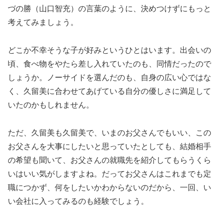
づの勝（山口智充）の言葉のように、決めつけずにもっと
考えてみましょう。
どこか不幸そうな子が好みというひとはいます。出会いの
頃、食べ物をやたら差し入れていたのも、同情だったので
しょうか。ノーサイドを選んだのも、自身の広い心ではな
く、久留美に合わせてあげている自分の優しさに満足して
いたのかもしれません。
ただ、久留美も久留美で、いまのお父さんでもいい、この
お父さんを大事にしたいと思っていたとしても、結婚相手
の希望も聞いて、お父さんの就職先を紹介してもらうくら
いはいい気がしますよね。だってお父さんはこれまでも定
職につかず、何をしたいかわからないのだから、一回、い
い会社に入ってみるのも経験でしょう。