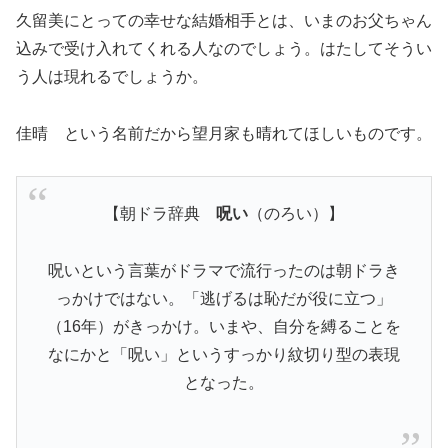
久留美にとっての幸せな結婚相手とは、いまのお父ちゃん
込みで受け入れてくれる人なのでしょう。はたしてそうい
う人は現れるでしょうか。
佳晴 という名前だから望月家も晴れてほしいものです。
【朝ドラ辞典
呪い
（のろい）】
呪いという言葉がドラマで流行ったのは朝ドラき
っかけではない。「逃げるは恥だが役に立つ」
（16年）がきっかけ。いまや、自分を縛ることを
なにかと「呪い」というすっかり紋切り型の表現
となった。