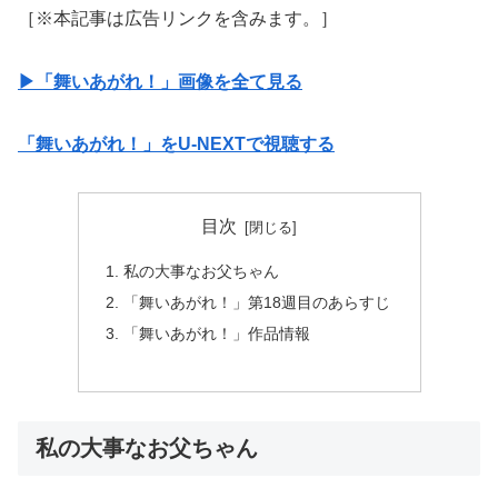
［※本記事は広告リンクを含みます。］
▶︎「舞いあがれ！」画像を全て見る
「舞いあがれ！」をU-NEXTで視聴する
目次
私の大事なお父ちゃん
「舞いあがれ！」第18週目のあらすじ
「舞いあがれ！」作品情報
私の大事なお父ちゃん