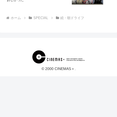
ホーム
SPECIAL
続・朝ドライフ
© 2000 CINEMAS＋.