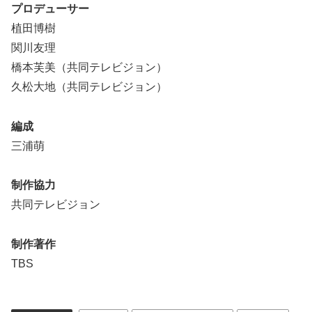
プロデューサー
植田博樹
関川友理
橋本芙美（共同テレビジョン）
久松大地（共同テレビジョン）
編成
三浦萌
制作協力
共同テレビジョン
制作著作
TBS