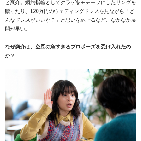
と爽介。婚約指輪としてクラゲをモチーフにしたリングを
贈ったり、120万円のウェディングドレスを見ながら「ど
んなドレスがいいか？」と思いを馳せるなど、なかなか展
開が早い。
なぜ爽介は、空豆の急すぎるプロポーズを受け入れたの
か？