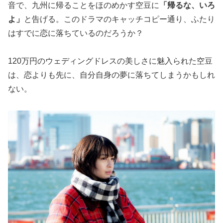
音で、九州に帰ることをほのめかす空豆に
「帰るな、いろ
よ」
と告げる。このドラマのキャッチコピー通り、ふたり
はすでに恋に落ちているのだろうか？
120万円のウェディングドレスの美しさに魅入られた空豆
は、恋よりも先に、自分自身の夢に落ちてしまうかもしれ
ない。