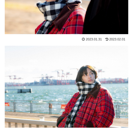
2023.01.31
2023.02.01