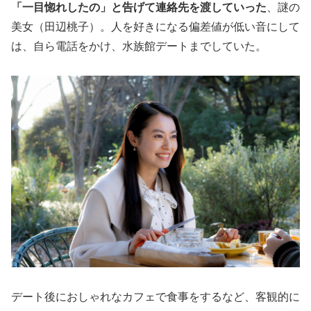
「一目惚れしたの」と告げて連絡先を渡していった
、謎の
美女（田辺桃子）。人を好きになる偏差値が低い音にして
は、自ら電話をかけ、水族館デートまでしていた。
デート後におしゃれなカフェで食事をするなど、客観的に