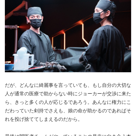
だが、どんなに綺麗事を言っていても、もし自分の大切な
人が通常の医療で助からない時にジョーカーが交渉に来た
ら、きっと多くの人が応じるであろう。あんなに権力にこ
だわっていた剣持でさえも、娘の命が助かるのであればそ
れを投げ捨ててしまえるのだから。