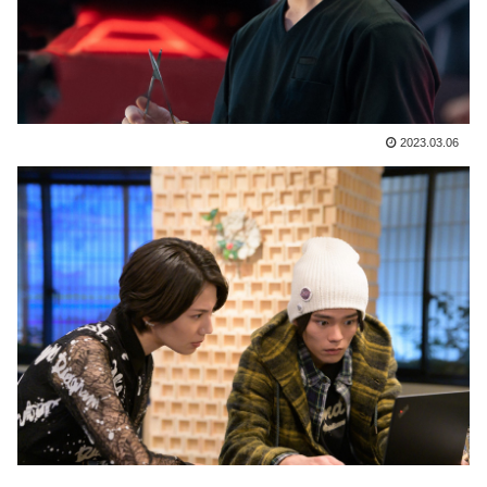
2023.03.06