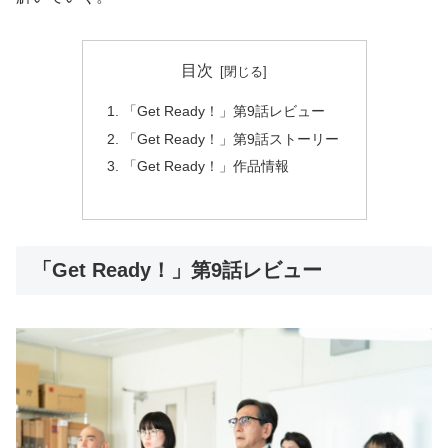
目次
「Get Ready！」第9話レビュー
「Get Ready！」第9話ストーリー
「Get Ready！」作品情報
「Get Ready！」第9話レビュー