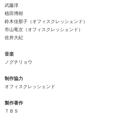
武藤淳
植田博樹
鈴木佳那子（オフィスクレッシェンド）
市山竜次（オフィスクレッシェンド）
佐井大紀
音楽
ノグチリョウ
制作協力
オフィスクレッシェンド
製作著作
ＴＢＳ