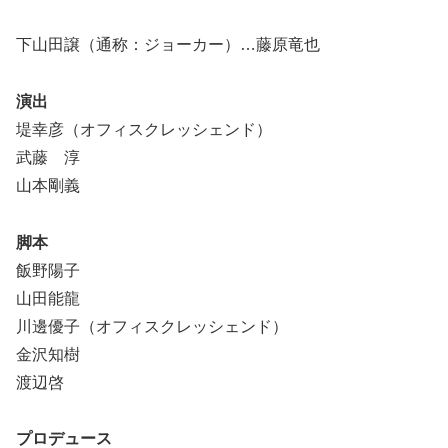
下山田譲（通称：ジョーカー）…藤原竜也
演出
堤幸彦（オフィスクレッシェンド）
武藤 淳
山本剛義
脚本
飯野陽子
山田能龍
川邊優子（オフィスクレッシェンド）
金沢知樹
渡辺啓
プロデュース