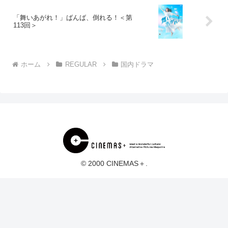
「舞いあがれ！」ばんば、倒れる！＜第
113回＞
ホーム
REGULAR
国内ドラマ
© 2000 CINEMAS＋.