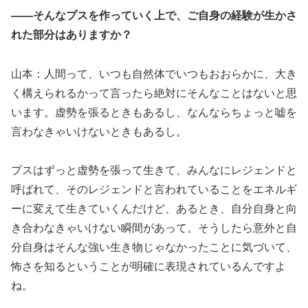
――そんなプスを作っていく上で、ご自身の経験が生かさ
れた部分はありますか？
山本：人間って、いつも自然体でいつもおおらかに、大き
く構えられるかって言ったら絶対にそんなことはないと思
います。虚勢を張るときもあるし、なんならちょっと嘘を
言わなきゃいけないときもあるし。
プスはずっと虚勢を張って生きて、みんなにレジェンドと
呼ばれて、そのレジェンドと言われていることをエネルギ
ーに変えて生きていくんだけど、あるとき、自分自身と向
き合わなきゃいけない瞬間があって。そうしたら意外と自
分自身はそんな強い生き物じゃなかったことに気づいて、
怖さを知るということが明確に表現されているんですよ
ね。