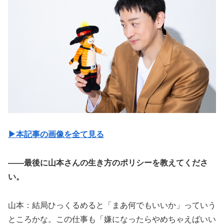
▶︎本記事の画像を全て見る
――最後に山本さんの生き方のポリシーを教えてくださ
い。
山本：結局ひっくるめると「まあ何でもいいか」っていう
ところかな。この仕事も「嫌になったらやめちゃえばいい