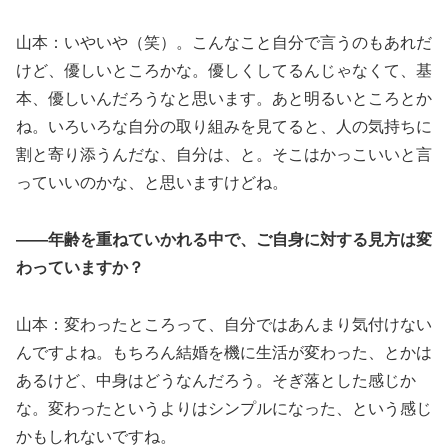
山本：いやいや（笑）。こんなこと自分で言うのもあれだ
けど、優しいところかな。優しくしてるんじゃなくて、基
本、優しいんだろうなと思います。あと明るいところとか
ね。いろいろな自分の取り組みを見てると、人の気持ちに
割と寄り添うんだな、自分は、と。そこはかっこいいと言
っていいのかな、と思いますけどね。
――年齢を重ねていかれる中で、ご自身に対する見方は変
わっていますか？
山本：変わったところって、自分ではあんまり気付けない
んですよね。もちろん結婚を機に生活が変わった、とかは
あるけど、中身はどうなんだろう。そぎ落とした感じか
な。変わったというよりはシンプルになった、という感じ
かもしれないですね。