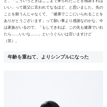
ど、「こういうときはここまで来られたことを感謝すれば
いい」って親父に言われてなるほど、と思いました。先の
ことを願うんじゃなくて、「健康でここにいられることを
ありがとうございます」って願い事より感謝なのかな。今
は家族がいるので、「もしできれば、この先も健康でいれ
たら……いいな……」というぐらいは言いますけど
（笑）。
年齢を重ねて、よりシンプルになった