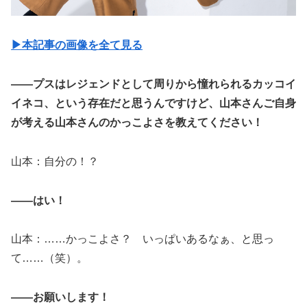
▶︎本記事の画像を全て見る
――プスはレジェンドとして周りから憧れられるカッコイ
イネコ、という存在だと思うんですけど、山本さんご自身
が考える山本さんのかっこよさを教えてください！
山本：自分の！？
――はい！
山本：……かっこよさ？ いっぱいあるなぁ、と思っ
て……（笑）。
――お願いします！