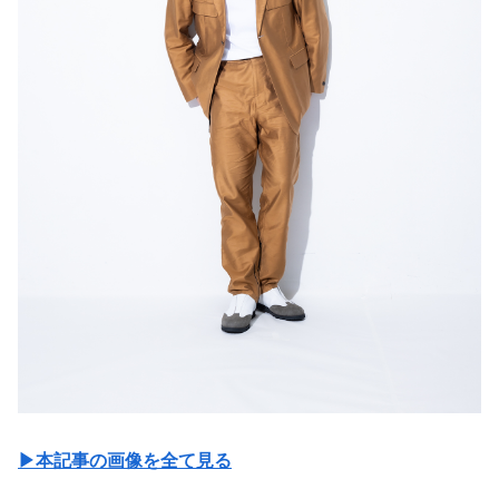
▶︎本記事の画像を全て見る