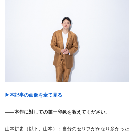
▶︎本記事の画像を全て見る
――本作に対しての第一印象を教えてください。
山本耕史（以下、山本）：自分のセリフがかなり多かった