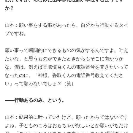
か？
山本：願い事をする暇があったら、自分から行動するタイ
プですね。
願い事って瞬間的にできるものの気がするんですよ。叶え
たいな、と思うものができたときからもそこに向かうか
な、僕は。例えば香取慎吾くんの電話番号を聞きたいって
なったのに、「神様、香取くんの電話番号教えてくださ
い」って願わないでしょ？（笑）
――行動あるのみ、という。
山本：結果的に叶っていたけど、願ったからではないです
よね。子どものころはおもちゃが欲しいとか願いがちだけ