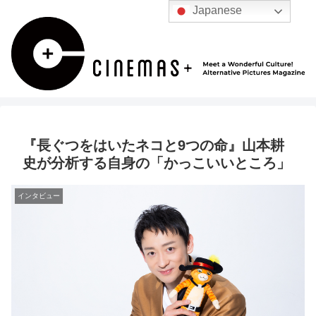
Japanese
『長ぐつをはいたネコと9つの命』山本耕
史が分析する自身の「かっこいいところ」
インタビュー