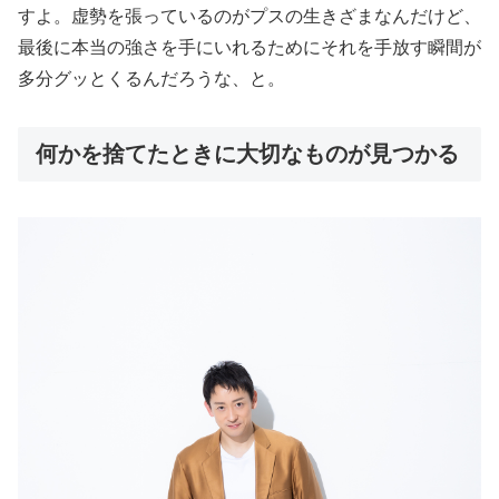
すよ。虚勢を張っているのがプスの生きざまなんだけど、
最後に本当の強さを手にいれるためにそれを手放す瞬間が
多分グッとくるんだろうな、と。
何かを捨てたときに大切なものが見つかる