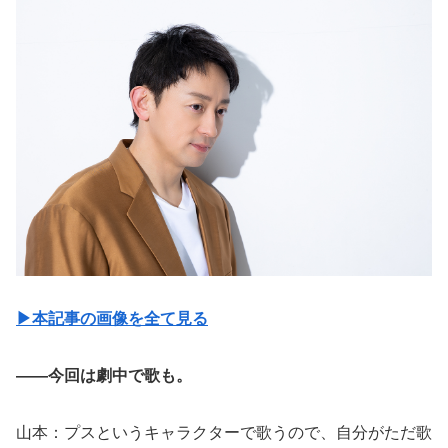
▶︎本記事の画像を全て見る
――今回は劇中で歌も。
山本：プスというキャラクターで歌うので、自分がただ歌