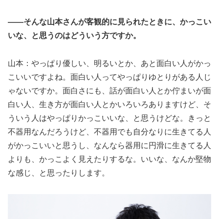
――そんな山本さんが客観的に見られたときに、かっこい
いな、と思うのはどういう方ですか。
山本：やっぱり優しい、明るいとか、あと面白い人がかっ
こいいですよね。面白い人ってやっぱりゆとりがある人じ
ゃないですか。面白さにも、話が面白い人とか佇まいが面
白い人、生き方が面白い人とかいろいろありますけど、そ
ういう人はやっぱりかっこいいな、と思うけどな。きっと
不器用なんだろうけど、不器用でも自分なりに生きてる人
がかっこいいと思うし、なんなら器用に円滑に生きてる人
よりも、かっこよく見えたりするな。いいな、なんか堅物
な感じ、と思ったりします。