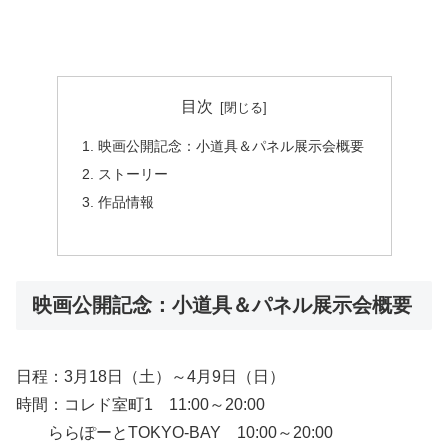
目次
映画公開記念：小道具＆パネル展示会概要
ストーリー
作品情報
映画公開記念：小道具＆パネル展示会概要
日程：3月18日（土）～4月9日（日）
時間：コレド室町1 11:00～20:00
ららぽーとTOKYO-BAY 10:00～20:00