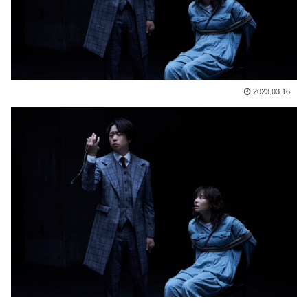
2023.03.16