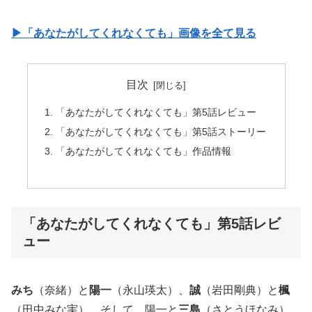
▶︎「あなたがしてくれなくても」画像を全て見る
目次
「あなたがしてくれなくても」第5話レビュー
「あなたがしてくれなくても」第5話ストーリー
「あなたがしてくれなくても」作品情報
「あなたがしてくれなくても」第5話レビ
ュー
みち
（奈緒）と
陽一
（永山瑛太）、
誠
（岩田剛典）と
楓
（田中みな実）、そして、陽一と
三島
（さとうほなみ）。