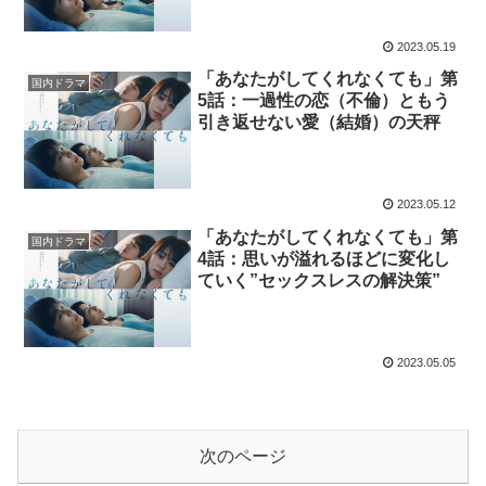
2023.05.19
「あなたがしてくれなくても」第
国内ドラマ
5話：一過性の恋（不倫）ともう
引き返せない愛（結婚）の天秤
2023.05.12
「あなたがしてくれなくても」第
国内ドラマ
4話：思いが溢れるほどに変化し
ていく”セックスレスの解決策”
2023.05.05
次のページ