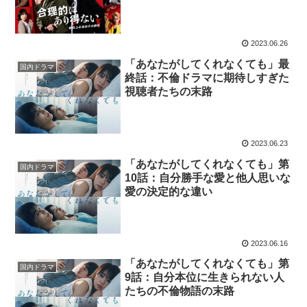
2023.06.26
「あなたがしてくれなくても」最
国内ドラマ
終話：不倫ドラマに期待しすぎた
視聴者たちの末路
2023.06.23
「あなたがしてくれなくても」第
国内ドラマ
10話：自分勝手な愛と他人思いな
愛の決定的な違い
2023.06.16
「あなたがしてくれなくても」第
国内ドラマ
9話：自分本位に生きられない人
たちの不倫物語の末路