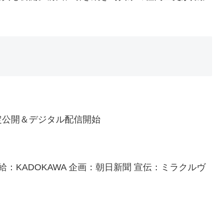
限定公開＆デジタル配信開始
：KADOKAWA 企画：朝⽇新聞 宣伝：ミラクルヴ