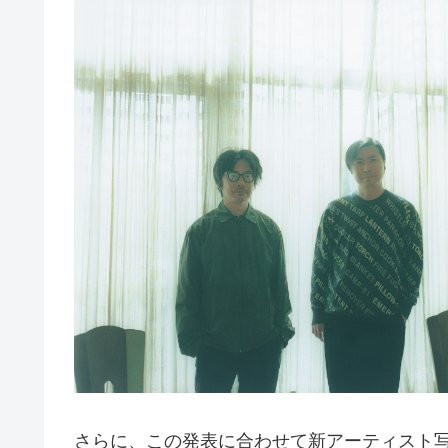
さらに、この発表に合わせて新アーティスト