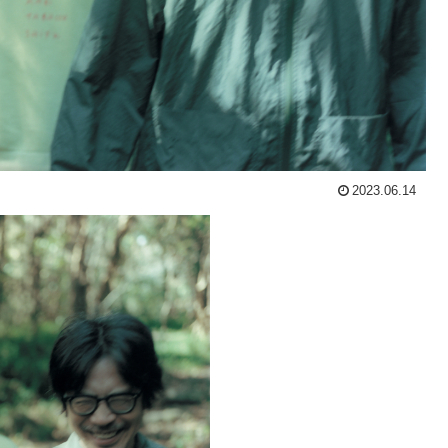
2023.06.14