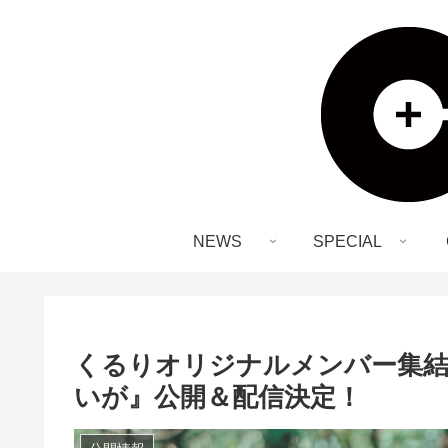
NEWS
SPECIAL
くるりオリジナルメンバー集
いが』公開＆配信決定！