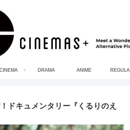
CINEMA
DRAMA
ANIME
REGULA
結！ドキュメンタリー『くるりのえ