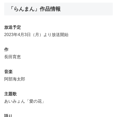
「らんまん」作品情報
放送予定
2023年4月3日（月）より放送開始
作
長田育恵
音楽
阿部海太郎
主題歌
あいみょん「愛の花」
語り