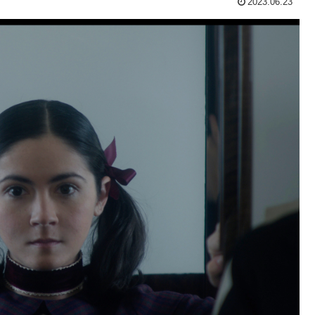
2023.06.23