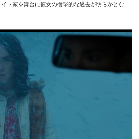
ライト家を舞台に彼女の衝撃的な過去が明らかとな