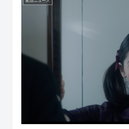
配信ニュース