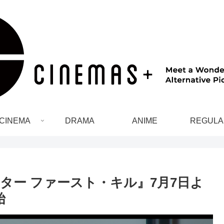
CINEMA
DRAMA
ANIME
REGULA
ター ファースト・キル』7月7日よ
始