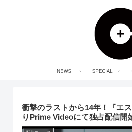
NEWS
SPECIAL
衝撃のラストから14年！『エス
りPrime Videoにて独占配信開