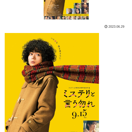
2023.06.29