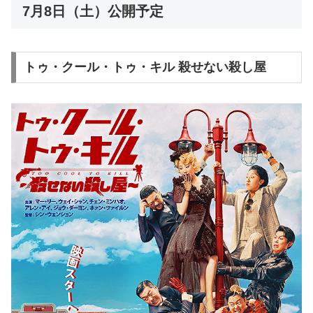
7月8日（土）公開予定
トゥ・クール・トゥ・キル 殺せない殺し屋