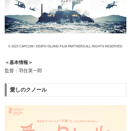
© 2023 CAPCOM / DEATH ISLAND FILM PARTNERS ALL RIGHTS RESERVED.
＜基本情報＞
監督：羽住英一郎
愛しのクノール