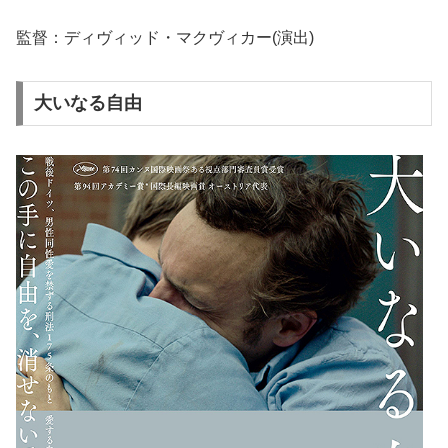
監督：ディヴィッド・マクヴィカー(演出)
大いなる自由