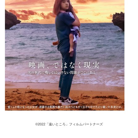
©2022「遠いところ」フィルムパートナーズ