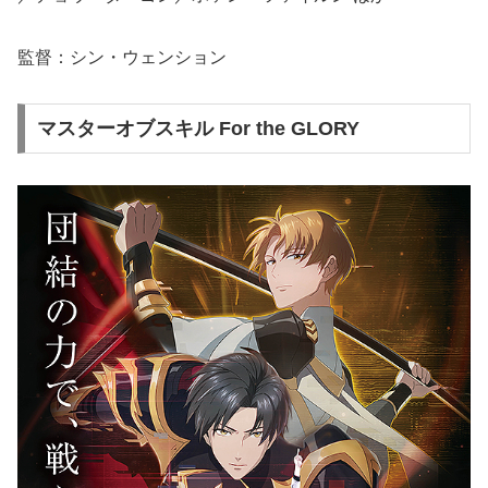
監督：シン・ウェンション
マスターオブスキル For the GLORY