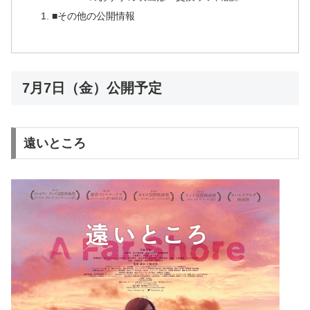
■その他の公開情報
7月7日（金）公開予定
遠いところ