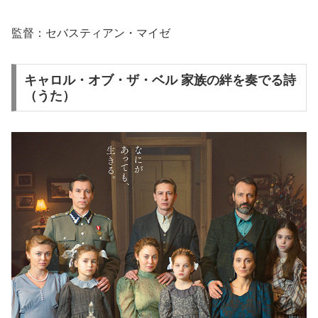
監督：セバスティアン・マイゼ
キャロル・オブ・ザ・ベル 家族の絆を奏でる詩
（うた）