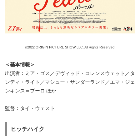
©2022 ORIGIN PICTURE SHOW LLC. All Rights Reserved.
＜基本情報＞
出演者：ミア・ゴス／デヴィッド・コレンスウェット／タ
ンディ・ライト／マシュー・サンダーランド／エマ・ジェ
ンキンス＝プーロ ほか
監督：タイ・ウェスト
ヒッチハイク