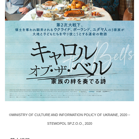
©MINISTRY OF CULTURE AND INFORMATION POLICY OF UKRAINE, 2020 –
STEWOPOL SP.Z.O.O., 2020