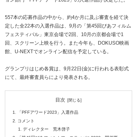
557本の応募作品の中から、約4か月に及ぶ審査を経て決
定した全22本の入選作品は、9月の「第45回ぴあフィルム
フェスティバル」東京会場で2回、10月の京都会場で1
回、スクリーン上映を行う。また今年も、DOKUSO映画
館、U-NEXTでオンライン配信を予定している。
グランプリはじめ各賞は、9月22日(金)に行われる表彰式
にて、最終審査員らにより発表される。
目次
「PFFアワード2023」入選作品
コメント
ディレクター 荒木啓子