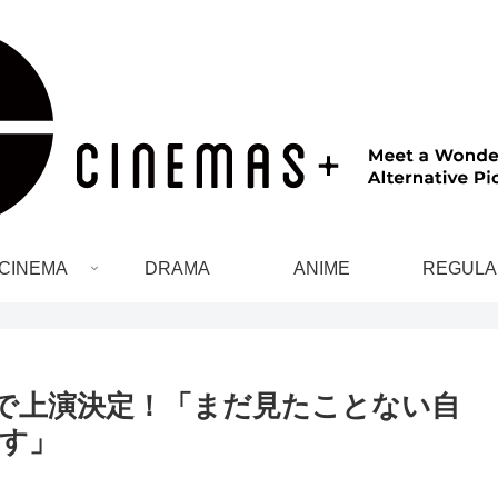
CINEMA
DRAMA
ANIME
REGULA
で上演決定！「まだ見たことない自
す」