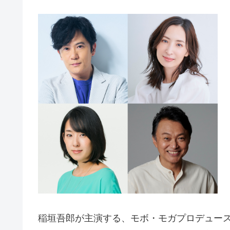
稲垣吾郎が主演する、モボ・モガプロデュース