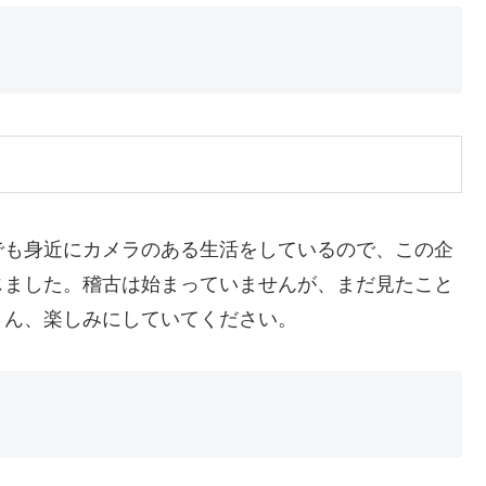
でも身近にカメラのある生活をしているので、この企
じました。稽古は始まっていませんが、まだ見たこと
さん、楽しみにしていてください。