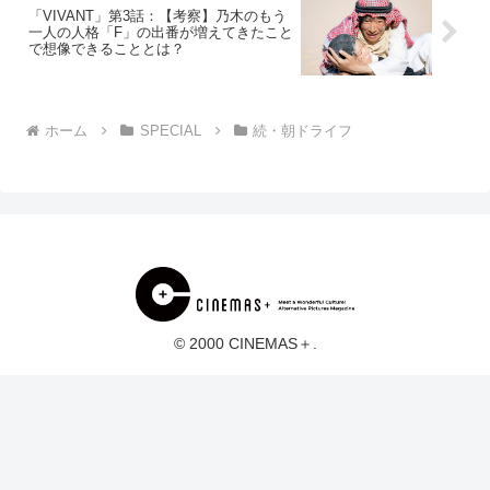
「VIVANT」第3話：【考察】乃木のもう
一人の人格「F」の出番が増えてきたこと
で想像できることとは？
ホーム
SPECIAL
続・朝ドライフ
© 2000 CINEMAS＋.