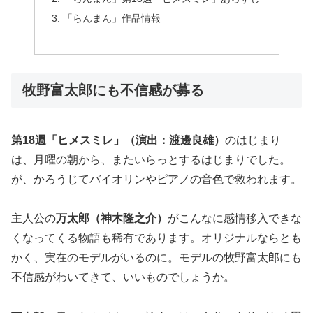
「らんまん」作品情報
牧野富太郎にも不信感が募る
第18週「ヒメスミレ」（演出：渡邊良雄）
のはじまり
は、月曜の朝から、またいらっとするはじまりでした。
が、かろうじてバイオリンやピアノの音色で救われます。
主人公の
万太郎（神木隆之介）
がこんなに感情移入できな
くなってくる物語も稀有であります。オリジナルならとも
かく、実在のモデルがいるのに。モデルの牧野富太郎にも
不信感がわいてきて、いいものでしょうか。