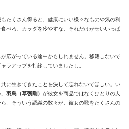
報もたくさん得ると、健康にいい様々なものや気の利
を食べろ、カラダを冷やすな、それだけがせいいっぱ
界が広がっている途中かもしれません。移籍しないで
ギャラアップを打診していましたし。
と共に生きてきたことを決して忘れないでほしい。い
い。
羽鳥（草彅剛）
が彼女を商品ではなくひとりの人
から。そういう認識の数々が、彼女の歌をたくさんの