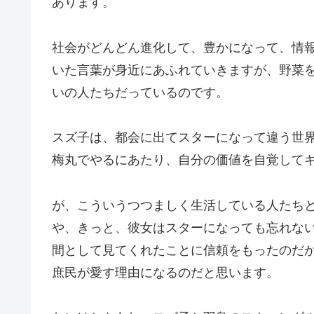
あります。
社会がどんどん進化して、豊かになって、情
いた言葉が身近にあふれていきますが、野菜
いの人たちだっているのです。
スズ子は、都会に出てスターになって違う世
梅丸でやるにあたり、自分の価値を自覚して
が、こういうつつましく生活している人たち
や、きっと、彼女はスターになっても忘れな
間として見てくれたことに信頼をもったのだ
庶民が愛す理由になるのだと思います。