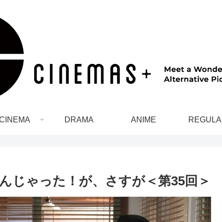
CINEMA
DRAMA
ANIME
REGULA
んじゃった！が、さすが＜第35回＞