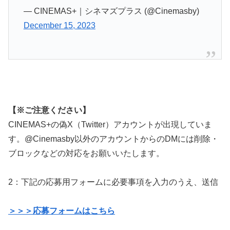
— CINEMAS+｜シネマズプラス (@Cinemasby)
December 15, 2023
【※ご注意ください】
CINEMAS+の偽X（Twitter）アカウントが出現していま
す。@Cinemasby以外のアカウントからのDMには削除・
ブロックなどの対応をお願いいたします。
2：下記の応募用フォームに必要事項を入力のうえ、送信
＞＞＞応募フォームはこちら