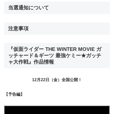
当選通知について
注意事項
『仮面ライダー THE WINTER MOVIE ガ
ッチャード＆ギーツ 最強ケミー★ガッチ
ャ大作戦』作品情報
12月22日（金）全国公開！
【予告編】