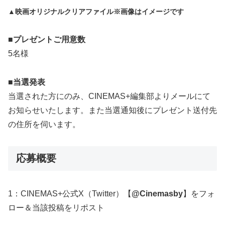
▲映画オリジナルクリアファイル※画像はイメージです
■プレゼントご用意数
5名様
■当選発表
当選された方にのみ、CINEMAS+編集部よりメールにて
お知らせいたします。また当選通知後にプレゼント送付先
の住所を伺います。
応募概要
1：CINEMAS+公式X（Twitter）【
@Cinemasby
】をフォ
ロー＆当該投稿をリポスト