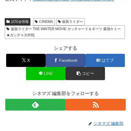
試写会情報
CINEMA
仮面ライダー
仮面ライダー THE WINTER MOVIE ガッチャード＆ギーツ 最強ケミー
★ガッチャ大作戦
シェアする
X
Facebook
はてブ
LINE
コピー
シネマズ 編集部をフォローする
シネマズ 編集部