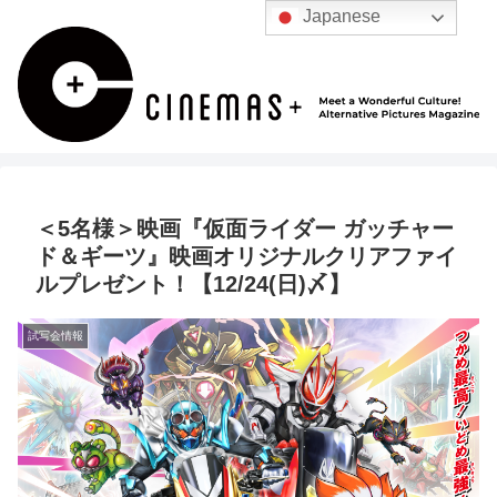
Japanese
＜5名様＞映画『仮面ライダー ガッチャー
ド＆ギーツ』映画オリジナルクリアファイ
ルプレゼント！【12/24(日)〆】
試写会情報