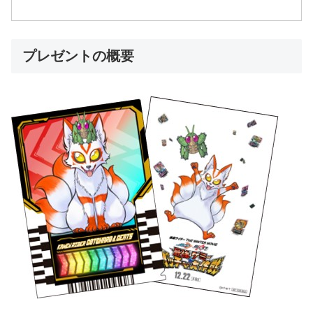
プレゼントの概要