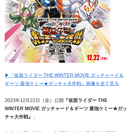
▶︎『仮面ライダー THE WINTER MOVIE ガッチャード＆
ギーツ 最強ケミー★ガッチャ大作戦』画像を全て見る
2023年12月22日（金）公開
『仮面ライダー THE
WINTER MOVIE ガッチャード＆ギーツ 最強ケミー★ガッ
チャ大作戦』
。