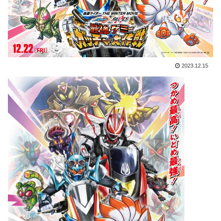
2023.12.15