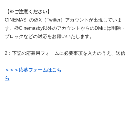
【※ご注意ください】
CINEMAS+の偽X（Twitter）アカウントが出現していま
す。@Cinemasby以外のアカウントからのDMには削除・
ブロックなどの対応をお願いいたします。
2：下記の応募用フォームに必要事項を入力のうえ、送信
＞＞＞応募フォームはこち
ら