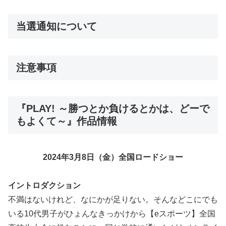
当選通知について
注意事項
『PLAY! ～勝つとか負けるとかは、どーで
もよくて～』作品情報
2024年3月8日（金）全国ロードショー
イントロダクション
不満はないけれど、なにかが足りない。そんなどこにでも
いる10代男子がひょんなきっかけから【eスポーツ】全国