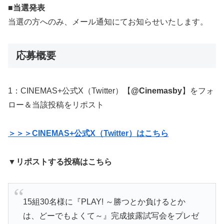
■当選発表
当選の方へのみ、メール通知にてお知らせいたします。
応募概要
1：CINEMAS+公式X（Twitter）【
@Cinemasby
】をフォ
ロー＆当該投稿をリポスト
＞＞＞CINEMAS+公式X（Twitter）はこちら
▼リポストする投稿はこちら
15組30名様に『PLAY! ～勝つとか負けるとか
は、どーでもよくて～』完成披露試写会をプレゼ