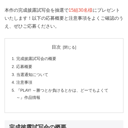
本作の完成披露試写会を抽選で
15組30名様
にプレゼント
いたします！以下の応募概要と注意事項をよくご確認のう
え、ぜひご応募ください。
目次
完成披露試写会の概要
応募概要
当選通知について
注意事項
『PLAY! ～勝つとか負けるとかは、どーでもよくて
～』作品情報
完成披露試写会の概要