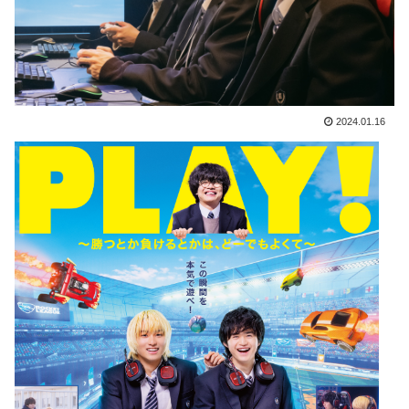
2024.01.16