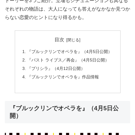
トーリーを3つご紹介。立場もシチュエーションも異なる
それぞれの物語は、大人になっても答えがなかなか見つか
らない恋愛のヒントになり得るかも。
目次
『ブルックリンでオペラを』（4月5日公開）
『パスト ライブス／再会』（4月5日公開）
『プリシラ』（4月12日公開）
『ブルックリンでオペラを』作品情報
『ブルックリンでオペラを』（4月5日公
開）