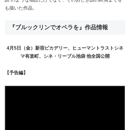
も描いた作品。
『ブルックリンでオペラを』作品情報
4月5日（金）新宿ピカデリー、ヒューマントラストシネ
マ有楽町、シネ・リーブル池袋 他全国公開
【予告編】