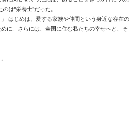
のは“栄養士”だった。
」 はじめは、愛する家族や仲間という身近な存在の
ために。さらには、全国に住む私たちの幸せへと、そ
」。