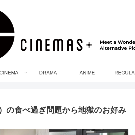
CINEMA
DRAMA
ANIME
REGULA
）の食べ過ぎ問題から地獄のお好み