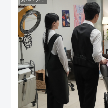
続・朝ドライフ