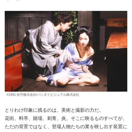
©1991 松竹株式会社/バンダイビジュアル株式会社
とりわけ印象に残るのは、美術と撮影の力だ。
花街、料亭、賭場、刺青、炎。そこに映るものすべてが、
ただの背景ではなく、登場人物たちの業を映し出す装置に