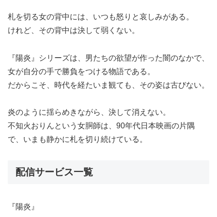
札を切る女の背中には、いつも怒りと哀しみがある。
けれど、その背中は決して弱くない。
『陽炎』シリーズは、男たちの欲望が作った闇のなかで、
女が自分の手で勝負をつける物語である。
だからこそ、時代を経たいま観ても、その姿は古びない。
炎のように揺らめきながら、決して消えない。
不知火おりんという女胴師は、90年代日本映画の片隅
で、いまも静かに札を切り続けている。
配信サービス一覧
『陽炎』