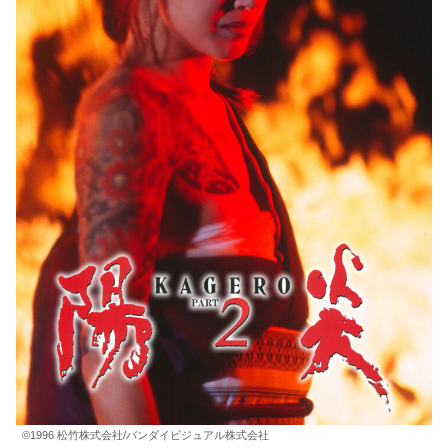
©1996 松竹株式会社/バンダイビジュアル株式会社