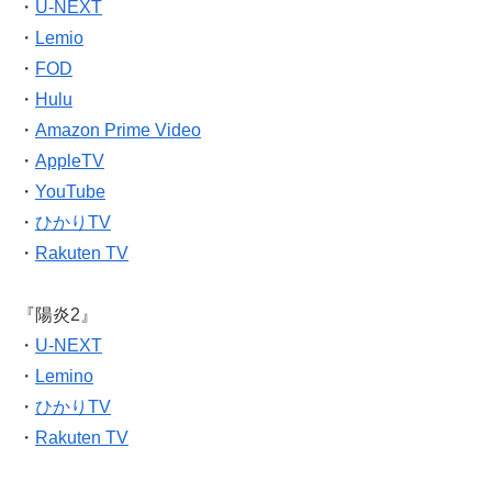
・
U-NEXT
・
Lemio
・
FOD
・
Hulu
・
Amazon Prime Video
・
AppleTV
・
YouTube
・
ひかりTV
・
Rakuten TV
『陽炎2』
・
U-NEXT
・
Lemino
・
ひかりTV
・
Rakuten TV