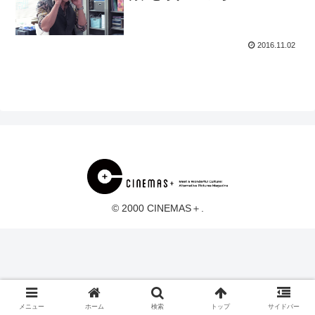
2016.11.02
© 2000 CINEMAS＋.
メニュー
ホーム
検索
トップ
サイドバー