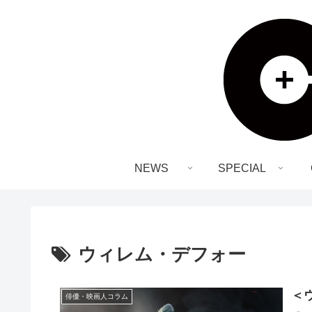
NEWS
SPECIAL
ウィレム・デフォー
＜
俳優・映画人コラム