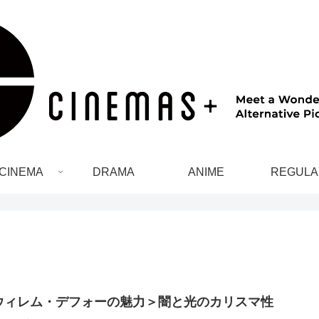
CINEMA
DRAMA
ANIME
REGULA
ウィレム・デフォーの魅力＞闇と光のカリスマ性