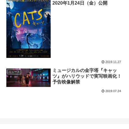
2020年1月24日（金）公開
2019.11.27
ミュージカルの金字塔『キャッ
ニュース
ツ』がハリウッドで実写映画化！
予告映像解禁
2019.07.24