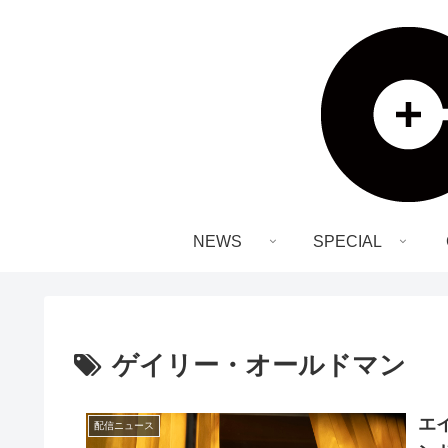
NEWS
SPECIAL
ゲイリー・オールドマン
エ
配信ニュース