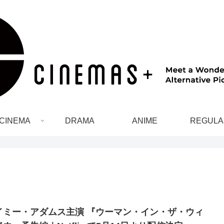
CINEMA
DRAMA
ANIME
REGULA
イミー・アダムス主演 『ウーマン・イン・ザ・ウィ