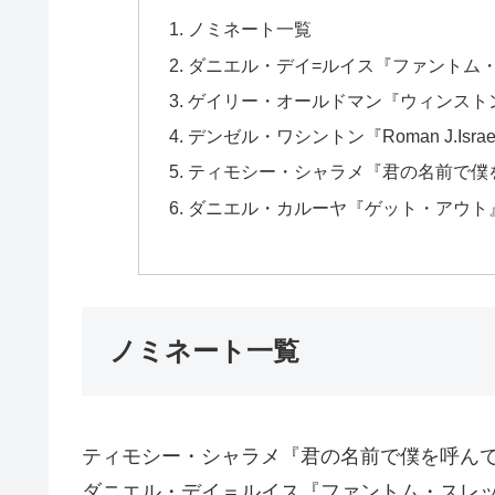
ノミネート一覧
ダニエル・デイ=ルイス『ファントム
ゲイリー・オールドマン『ウィンスト
デンゼル・ワシントン『Roman J.Israel
ティモシー・シャラメ『君の名前で僕
ダニエル・カルーヤ『ゲット・アウト
ノミネート一覧
ティモシー・シャラメ『君の名前で僕を呼ん
ダニエル・デイ＝ルイス『ファントム・スレ