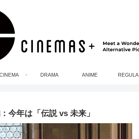
CINEMA
DRAMA
ANIME
REGULA
：今年は「伝説 vs 未来」